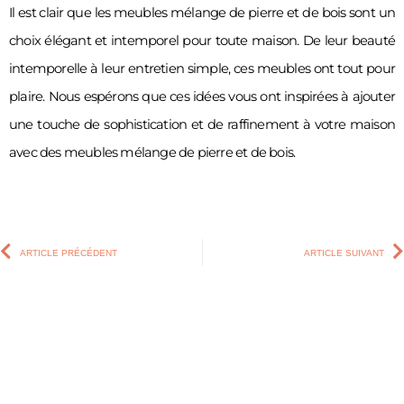
Il est clair que les meubles mélange de pierre et de bois sont un 
choix élégant et intemporel pour toute maison. De leur beauté 
intemporelle à leur entretien simple, ces meubles ont tout pour 
plaire. Nous espérons que ces idées vous ont inspirées à ajouter 
une touche de sophistication et de raffinement à votre maison 
avec des meubles mélange de pierre et de bois.
ARTICLE PRÉCÉDENT
ARTICLE SUIVANT