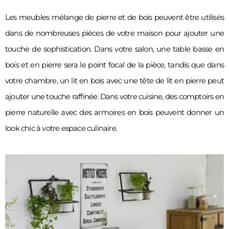
Les meubles mélange de pierre et de bois peuvent être utilisés 
dans de nombreuses pièces de votre maison pour ajouter une 
touche de sophistication. Dans votre salon, une table basse en 
bois et en pierre sera le point focal de la pièce, tandis que dans 
votre chambre, un lit en bois avec une tête de lit en pierre peut 
ajouter une touche raffinée. Dans votre cuisine, des comptoirs en 
pierre naturelle avec des armoires en bois peuvent donner un 
look chic à votre espace culinaire. 