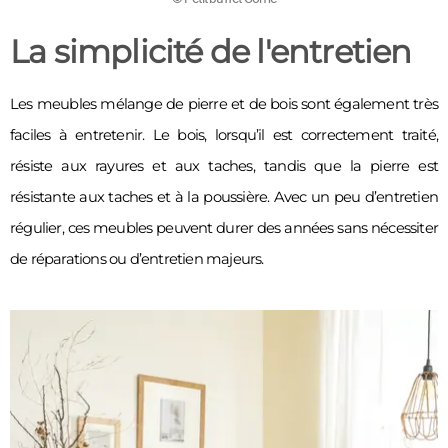
La simplicité de l'entretien
Les meubles mélange de pierre et de bois sont également très 
faciles à entretenir. Le bois, lorsqu’il est correctement traité, 
résiste aux rayures et aux taches, tandis que la pierre est 
résistante aux taches et à la poussière. Avec un peu d’entretien 
régulier, ces meubles peuvent durer des années sans nécessiter 
de réparations ou d’entretien majeurs. 