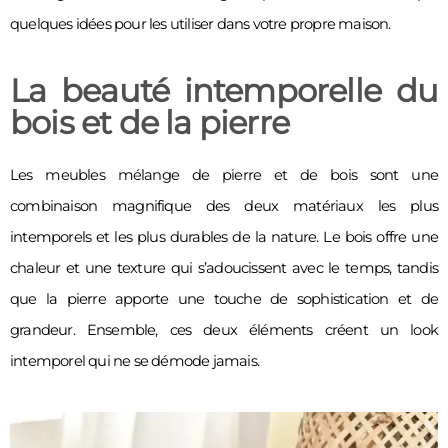
quelques idées pour les utiliser dans votre propre maison. 
La beauté intemporelle du
bois et de la pierre
Les meubles mélange de pierre et de bois sont une 
combinaison magnifique des deux matériaux les plus 
intemporels et les plus durables de la nature. Le bois offre une 
chaleur et une texture qui s’adoucissent avec le temps, tandis 
que la pierre apporte une touche de sophistication et de 
grandeur. Ensemble, ces deux éléments créent un look 
intemporel qui ne se démode jamais. 