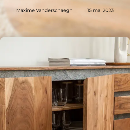
Maxime Vanderschaegh
15 mai 2023