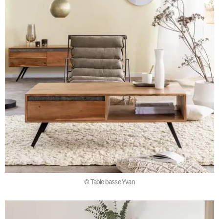
© Table basse Yvan