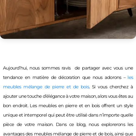
Aujourd’hui, nous sommes ravis  de partager avec vous une 
tendance en matière de décoration que nous adorons – 
les 
meubles mélange de pierre et de bois
. Si vous cherchez à 
ajouter une touche d’élégance à votre maison, alors vous êtes au 
bon endroit. Les meubles en pierre et en bois offrent un style 
unique et intemporel qui peut être utilisé dans n’importe quelle 
pièce de votre maison. Dans ce blog, nous explorerons les 
avantages des meubles mélange de pierre et de bois, ainsi que 