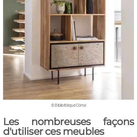
© Bibliothèque Cöme
Les nombreuses façons
d'utiliser ces meubles