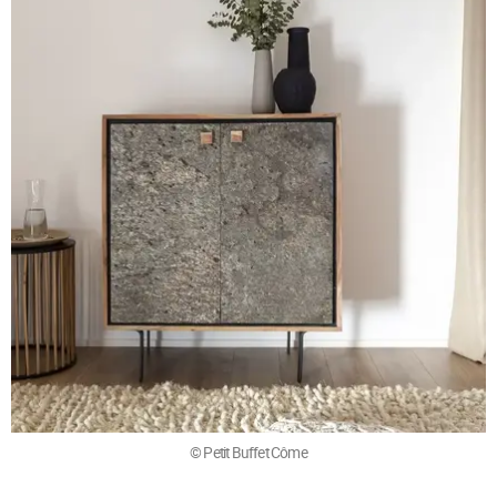
© Petit Buffet Côme