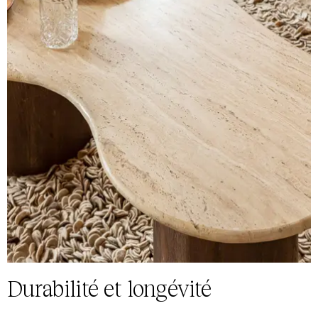
Durabilité et longévité