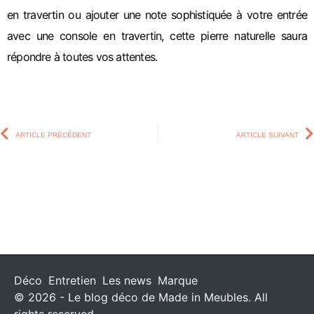
en travertin ou ajouter une note sophistiquée à votre entrée
avec une console en travertin, cette pierre naturelle saura
répondre à toutes vos attentes.
ARTICLE PRÉCÉDENT
ARTICLE SUIVANT
Déco
Entretien
Les news
Marque
© 2026 - Le blog déco de Made in Meubles. All