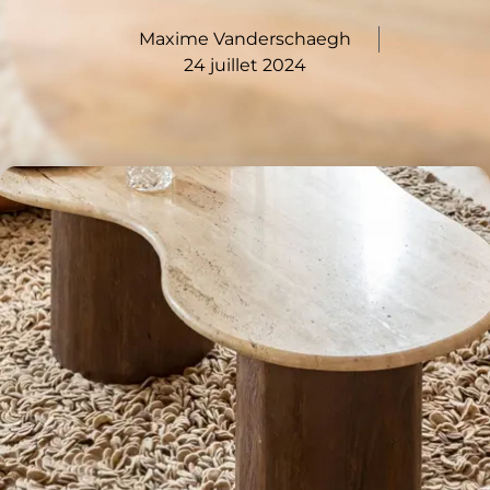
Maxime Vanderschaegh
24 juillet 2024