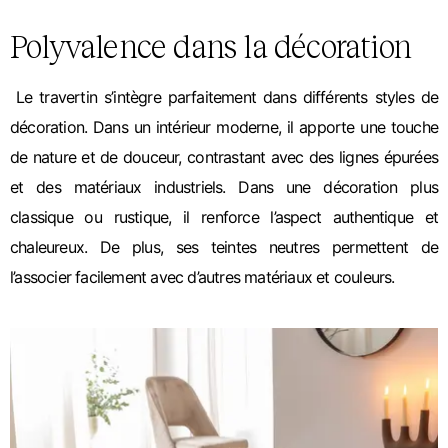
Polyvalence dans la décoration
Le travertin s’intègre parfaitement dans différents styles de
décoration. Dans un intérieur moderne, il apporte une touche
de nature et de douceur, contrastant avec des lignes épurées
et des matériaux industriels. Dans une décoration plus
classique ou rustique, il renforce l’aspect authentique et
chaleureux. De plus, ses teintes neutres permettent de
l’associer facilement avec d’autres matériaux et couleurs.