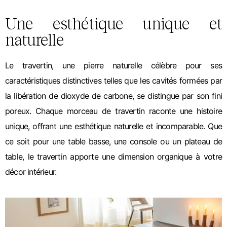
Une esthétique unique et
naturelle
Le travertin, une pierre naturelle célèbre pour ses
caractéristiques distinctives telles que les cavités formées par
la libération de dioxyde de carbone, se distingue par son fini
poreux. Chaque morceau de travertin raconte une histoire
unique, offrant une esthétique naturelle et incomparable. Que
ce soit pour une table basse, une console ou un plateau de
table, le travertin apporte une dimension organique à votre
décor intérieur.