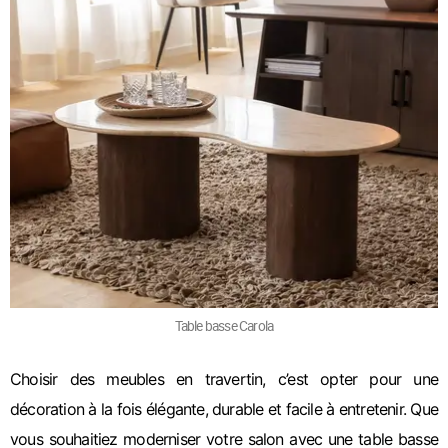
Table basse Carola
Choisir des meubles en travertin, c’est opter pour une
décoration à la fois élégante, durable et facile à entretenir. Que
vous souhaitiez moderniser votre salon avec une table basse