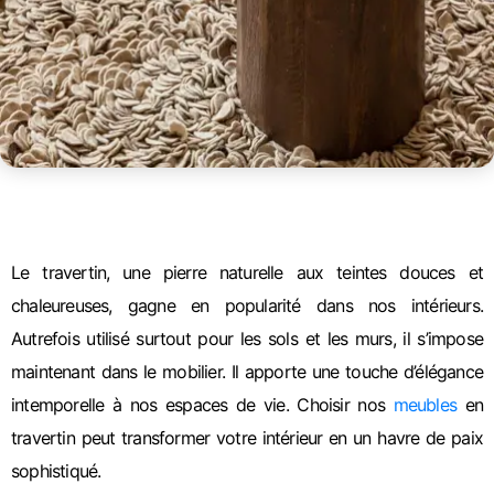
Le travertin, une pierre naturelle aux teintes douces et
chaleureuses, gagne en popularité dans nos intérieurs.
Autrefois utilisé surtout pour les sols et les murs, il s’impose
maintenant dans le mobilier. Il apporte une touche d’élégance
intemporelle à nos espaces de vie. Choisir nos
meubles
en
travertin peut transformer votre intérieur en un havre de paix
sophistiqué.