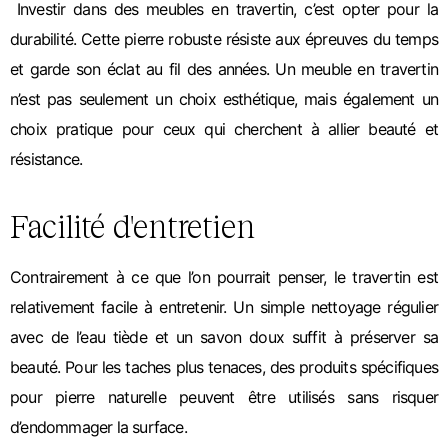
Investir dans des meubles en travertin, c’est opter pour la
durabilité. Cette pierre robuste résiste aux épreuves du temps
et garde son éclat au fil des années. Un meuble en travertin
n’est pas seulement un choix esthétique, mais également un
choix pratique pour ceux qui cherchent à allier beauté et
résistance.
Facilité d'entretien
Contrairement à ce que l’on pourrait penser, le travertin est
relativement facile à entretenir. Un simple nettoyage régulier
avec de l’eau tiède et un savon doux suffit à préserver sa
beauté. Pour les taches plus tenaces, des produits spécifiques
pour pierre naturelle peuvent être utilisés sans risquer
d’endommager la surface.