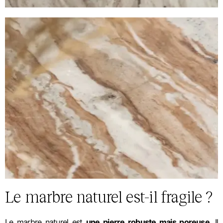
Le marbre naturel est-il fragile ?
Le marbre naturel est
une pierre robuste mais poreuse
. Il