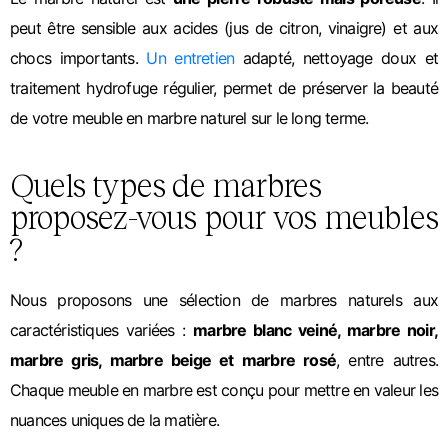
peut être sensible aux acides (jus de citron, vinaigre) et aux
chocs importants.
Un entretien
adapté, nettoyage doux et
traitement hydrofuge régulier, permet de préserver la beauté
de votre meuble en marbre naturel sur le long terme.
Quels types de marbres
proposez-vous pour vos meubles
?
Nous proposons une sélection de marbres naturels aux
caractéristiques variées :
marbre blanc veiné, marbre noir,
marbre gris, marbre beige et marbre rosé
, entre autres.
Chaque meuble en marbre est conçu pour mettre en valeur les
nuances uniques de la matière.