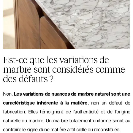
Est-ce que les variations de
marbre sont considérés comme
des défauts ?
Non.
Les variations de nuances de marbre naturel sont une
caractéristique inhérente à la matière
, non un défaut de
fabrication. Elles témoignent de l’authenticité et de l’origine
naturelle du marbre. Un marbre totalement uniforme serait au
contraire le signe d’une matière artificielle ou reconstituée.