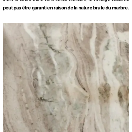
peut pas être garanti en raison de la nature brute du marbre.