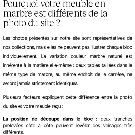
Pourquoi votre meuble en
marbre est différents de la
photo du site ?
Les photos présentes sur notre site sont représentatives de
nos collections, mais elles ne peuvent pas illustrer chaque bloc
individuellement. La variation couleur marbre naturel est
inhérente à la matière elle-même : deux tables taillées dans le
même type de marbre, au même endroit de la carrière, ne
seront jamais strictement identiques.
Plusieurs facteurs expliquent cette différence entre la photo
du site et votre meuble reçu :
La
 position de découpe dans le bloc :
 deux tranches 
prélevées côte à côte peuvent révéler des veinages très 
différents.