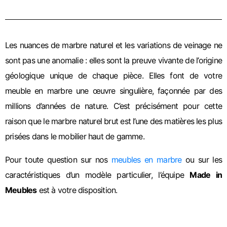
Les nuances de marbre naturel et les variations de veinage ne
sont pas une anomalie : elles sont la preuve vivante de l’origine
géologique unique de chaque pièce. Elles font de votre
meuble en marbre une œuvre singulière, façonnée par des
millions d’années de nature. C’est précisément pour cette
raison que le marbre naturel brut est l’une des matières les plus
prisées dans le mobilier haut de gamme.
Pour toute question sur nos
meubles en marbre
ou sur les
caractéristiques d’un modèle particulier, l’équipe
Made in
Meubles
est à votre disposition.