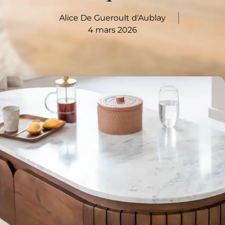
Alice De Gueroult d'Aublay
4 mars 2026