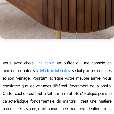
Vous avez choisi
une table
, un buffet ou une console en
marbre sur notre site
Made in Meubles
, séduit par ses nuances
et son veinage. Pourtant, lorsque votre meuble arrive, vous
constatez que les veinages diffèrent légèrement de la photo.
Cette réaction est tout à fait normale et elle s’explique par une
caractéristique fondamentale du marbre : c’est une matière
naturelle et vivante, dont aucun spécimen n’est identique à un