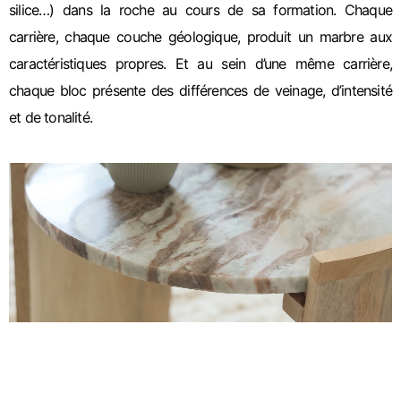
silice…) dans la roche au cours de sa formation. Chaque
carrière, chaque couche géologique, produit un marbre aux
caractéristiques propres. Et au sein d’une même carrière,
chaque bloc présente des différences de veinage, d’intensité
et de tonalité.