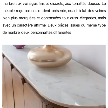
marbre aux veinages fins et discrets, aux tonalités douces. Le
meuble reçu par notre client présente, quant à lui, des veines
bien plus marquées et contrastées tout aussi élégantes, mais
avec un caractère affirmé. Deux pièces issues du même type
de marbre, deux personnalités différentes