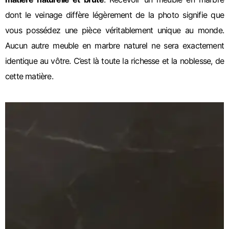
dont le veinage diffère légèrement de la photo signifie que
vous possédez une pièce véritablement unique au monde.
Aucun autre meuble en marbre naturel ne sera exactement
identique au vôtre. C’est là toute la richesse et la noblesse, de
cette matière.