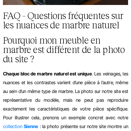
FAQ - Questions fréquentes sur
les nuances de marbre naturel
Pourquoi mon meuble en
marbre est différent de la photo
du site ?
Chaque bloc de marbre naturel est unique
. Les veinages, les
nuances et les contrastes varient d’une pièce à l’autre, même
au sein d’un même type de marbre. La photo sur notre site est
représentative du modèle, mais ne peut pas reproduire
exactement les caractéristiques de votre pièce spécifique.
Pour illustrer cela, prenons un exemple concret avec notre
collection
Sienne
: la photo présente sur notre site montre un