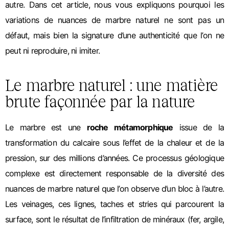
autre.
Dans cet article, nous vous expliquons pourquoi les
variations de nuances de marbre naturel ne sont pas un
défaut, mais bien la signature d’une authenticité que l’on ne
peut ni reproduire, ni imiter.
Le marbre naturel : une matière
brute façonnée par la nature
Le marbre est une
roche métamorphique
issue de la
transformation du calcaire sous l’effet de la chaleur et de la
pression, sur des millions d’années. Ce processus géologique
complexe est directement responsable de la diversité des
nuances de marbre naturel que l’on observe d’un bloc à l’autre.
Les veinages, ces lignes, taches et stries qui parcourent la
surface, sont le résultat de l’infiltration de minéraux (fer, argile,