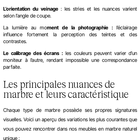
L’orientation du veinage 
: les stries et les nuances varient 
selon l’angle de coupe.
La lumière au mo
ment de la photographie : 
l’éclairage 
influence fortement la perception des teintes et des 
contrastes.
Le calibrage des écrans :
les couleurs peuvent varier d’un
moniteur à l’autre, rendant impossible une correspondance
parfaite.
Les principales nuances de
marbre et leurs caractéristique
Chaque type de marbre possède ses propres signatures
visuelles. Voici un aperçu des variations les plus courantes que
vous pouvez rencontrer dans nos meubles en marbre naturel
unique :