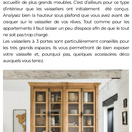
accueillir de plus grands meubles. C’est d’ailleurs pour ce type 
d’intérieur que les vaisseliers ont initialement  été conçus  
Analysez bien la hauteur sous plafond que vous avez avant de 
craquer sur le vaisselier de vos rêves. Tout comme pour les 
appartements il faut laisser un peu d’espace afin de que le tout 
ne soit pas trop chargé.
Les vaisseliers à 3 portes sont particulièrement conseillés pour 
les très grands espaces. Ils vous permettront de bien exposer 
votre vaisselle et, pourquoi pas, quelques accessoires déco 
auxquels vous tenez. 