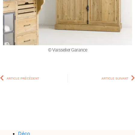
© Vaisselier Garance
ARTICLE PRÉCÉDENT
ARTICLE SUIVANT
Déco