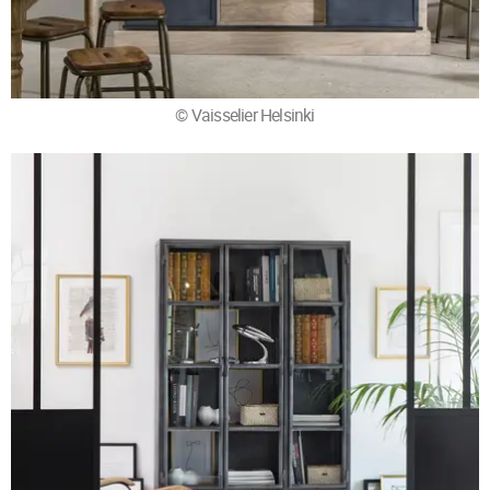
© Vaisselier Helsinki