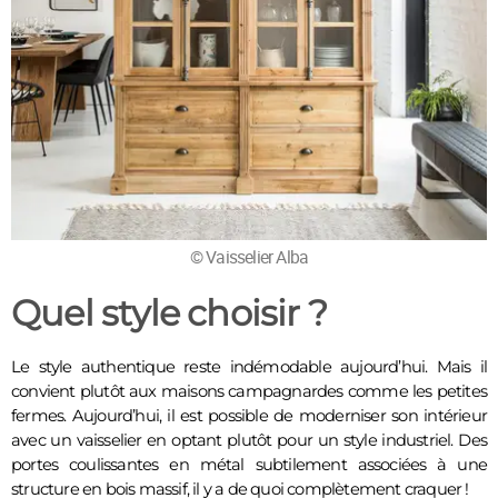
© Vaisselier Alba
Quel style choisir ?
Le style authentique reste indémodable aujourd’hui. Mais il 
convient plutôt aux maisons campagnardes comme les petites 
fermes. Aujourd’hui, il est possible de moderniser son intérieur 
avec un vaisselier en optant plutôt pour un style industriel. Des 
portes coulissantes en métal subtilement associées à une 
structure en bois massif, il y a de quoi complètement craquer !