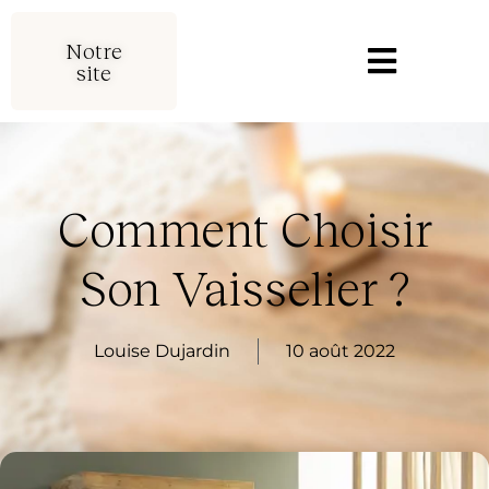
Notre
site
Comment Choisir
Son Vaisselier ?
Louise Dujardin
10 août 2022