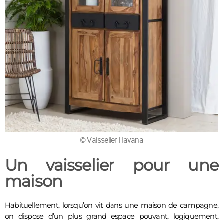
© Vaisselier Havana
Un vaisselier pour une
maison
Habituellement, lorsqu’on vit dans une maison de campagne, 
on dispose d’un plus grand espace pouvant, logiquement, 