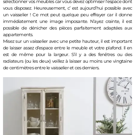
sélectionner vos meubles car vous devez optimiser l’espace dont 
vous disposez. Heureusement, c’ est aujourd’hui possible avec 
un vaisselier ! Ce mot peut quelque peu effrayer car il donne 
immédiatement une image imposante. N’ayez crainte, il est 
possible de dénicher des pièces parfaitement adaptées aux 
appartements.
Misez sur un vaisselier avec une petite hauteur, il est important 
de laisser assez d’espace entre le meuble et votre plafond. Il en 
est de même pour la largeur. S’il y a des fenêtres ou des 
radiateurs (ou les deux) veillez à laisser au moins une vingtaine 
de centimètres entre le vaisselier et ces derniers. 