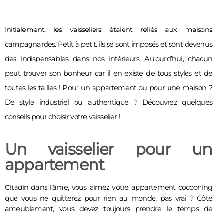
Initialement, les vaisseliers étaient reliés aux maisons 
campagnardes. Petit à petit, ils se sont imposés et sont devenus 
des indispensables dans nos intérieurs. Aujourd’hui, chacun 
peut trouver son bonheur car il en existe de tous styles et de 
toutes les tailles ! Pour un appartement ou pour une maison ? 
De style industriel ou authentique ? Découvrez quelques 
conseils pour choisir votre vaisselier ! 
Un vaisselier pour un
appartement
Citadin dans l’âme, vous aimez votre appartement cocooning 
que vous ne quitterez pour rien au monde, pas vrai ? Côté 
ameublement, vous devez toujours prendre le temps de 