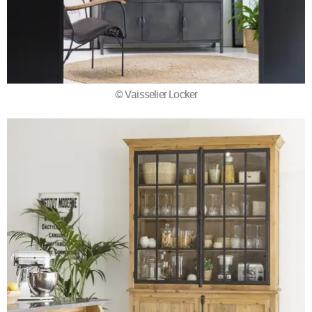
© Vaisselier Locker