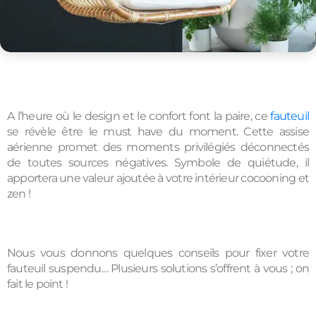
A l’heure où le design et le confort font la paire, ce 
fauteuil
se révèle être le must have du moment. Cette assise 
aérienne promet des moments privilégiés déconnectés 
de toutes sources négatives. Symbole de quiétude, il 
apportera une valeur ajoutée à votre intérieur cocooning et 
zen !
Nous vous donnons quelques conseils pour fixer votre 
fauteuil suspendu… Plusieurs solutions s’offrent à vous ; on 
fait le point !