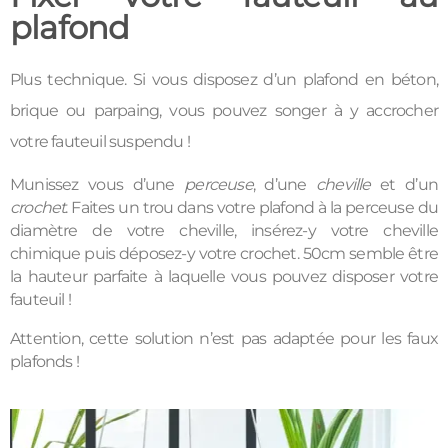
plafond
Plus technique. Si vous disposez d’un plafond en béton,
brique ou parpaing, vous pouvez songer à y accrocher
votre fauteuil suspendu !
Munissez vous d’une
perceuse
, d’une
cheville
et d’un
crochet
. Faites un trou dans votre plafond à la perceuse du
diamètre de votre cheville, insérez-y votre cheville
chimique puis déposez-y votre crochet. 50cm semble être
la hauteur parfaite à laquelle vous pouvez disposer votre
fauteuil !
Attention, cette solution n’est pas adaptée pour les faux
plafonds !