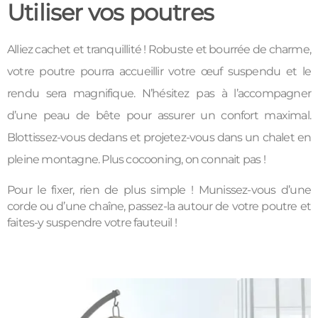
Utiliser vos poutres
Alliez cachet et tranquillité ! Robuste et bourrée de charme,
votre poutre pourra accueillir votre œuf suspendu et le
rendu sera magnifique. N’hésitez pas à l’accompagner
d’une peau de bête pour assurer un confort maximal.
Blottissez-vous dedans et projetez-vous dans un chalet en
pleine montagne. Plus cocooning, on connait pas !
Pour le fixer, rien de plus simple ! Munissez-vous d’une
corde ou d’une chaîne, passez-la autour de votre poutre et
faites-y suspendre votre fauteuil !