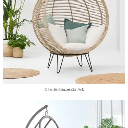
© Fauteuil suspendu Jack