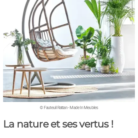
© Fauteuil Rattan - Made In Meubles
La nature et ses vertus !