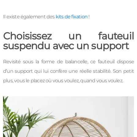
Il existe également des
kits de fixation
!
Choisissez un fauteuil
suspendu avec un support
Revisité sous la forme de balancelle, ce fauteuil dispose
d’un support qui lui confère une réelle stabilité. Son petit
plus, vous le placez où vous voulez, quand vous voulez.