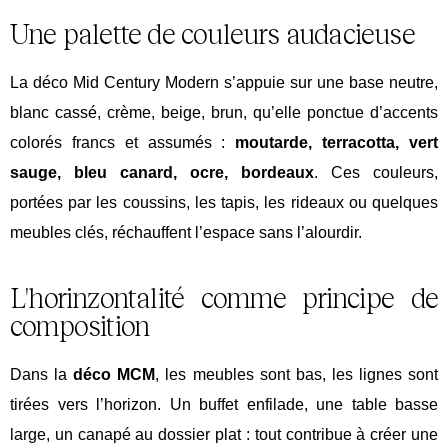
Une palette de couleurs audacieuse
La déco
Mid
Century Modern s’appuie sur une base neutre,
blanc cassé, crème, beige, brun, qu’elle ponctue d’accents
colorés francs et assumés :
moutarde, terracotta, vert
sauge, bleu canard, ocre, bordeaux
. Ces couleurs,
portées par les coussins, les tapis, les rideaux ou quelques
meubles clés, réchauffent l’espace sans l’alourdir.
L'horinzontalité comme principe de
composition
Dans la
déco MCM
, les meubles sont bas, les lignes sont
tirées vers l’horizon. Un buffet enfilade, une table basse
large, un canapé au dossier plat : tout contribue à créer une