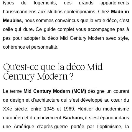
types de logements, des grands appartements
haussmanniens aux studios contemporains.
Chez
Made in
Meubles
, nous sommes convaincus que la vraie déco, c’est
celle qui dure. Ce guide complet vous accompagne pas à
pas pour adopter la déco
Mid
Century Modern avec style,
cohérence et personnalité.
Qu'est-ce que la déco Mid
Century Modern ?
Le terme
Mid
Century Modern (
MCM)
désigne un courant
de design et d’architecture qui s’est développé au cœur du
XXe siècle, entre 1945 et 1969. Héritier du modernisme
européen et du mouvement
Bauhaus
, il s’est épanoui dans
une Amérique d’après-guerre portée par l’optimisme, la