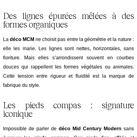
Des lignes épurées mêlées à des
formes organiques
La
déco MCM
ne choisit pas entre la géométrie et la nature :
elle les marie. Les lignes sont nettes, horizontales, sans
fioriture. Mais elles s’arrondissent souvent en courbes
douces qui rappellent les formes végétales ou animales.
Cette tension entre rigueur et fluidité est la marque de
fabrique du style.
Les pieds compas : signature
iconique
Impossible de parler de
déco
Mid
Century Modern
sans