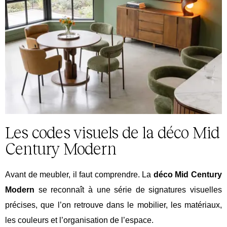
Les codes visuels de la déco Mid
Century Modern
Avant de meubler, il faut comprendre. La
déco
Mid
Century
Modern
se reconnaît à une série de signatures visuelles
précises, que l’on retrouve dans le mobilier, les matériaux,
les couleurs et l’organisation de l’espace.