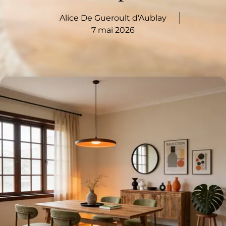
Alice De Gueroult d'Aublay
7 mai 2026