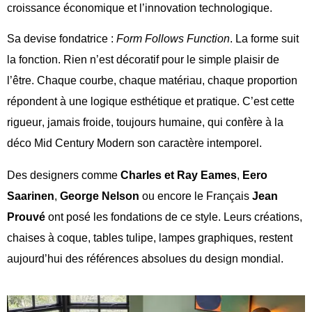
croissance économique et l’innovation technologique.
Sa devise fondatrice :
Form
Follows
Function
. La forme suit
la fonction. Rien n’est décoratif pour le simple plaisir de
l’être. Chaque courbe, chaque matériau, chaque proportion
répondent à une logique esthétique et pratique. C’est cette
rigueur, jamais froide, toujours humaine, qui confère à la
déco
Mid
Century Modern son caractère intemporel.
Des designers comme
Charles et Ray Eames
,
Eero
Saarinen
,
George Nelson
ou encore le Français
Jean
Prouvé
ont posé les fondations de ce style. Leurs créations,
chaises à coque, tables tulipe, lampes graphiques, restent
aujourd’hui des références absolues du design mondial.