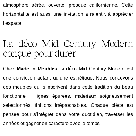
atmosphère aérée, ouverte, presque californienne. Cette
horizontalité est aussi une invitation à ralentir, à apprécier
l’espace.
La déco Mid Century Modern
conçue pour durer
Chez
Made in Meubles
, la déco
Mid
Century Modern est
une conviction autant qu’une esthétique. Nous concevons
des meubles qui s’inscrivent dans cette tradition du beau
fonctionnel : lignes épurées, matériaux soigneusement
sélectionnés, finitions irréprochables. Chaque pièce est
pensée pour s’intégrer dans votre quotidien, traverser les
années et gagner en caractère avec le temps.