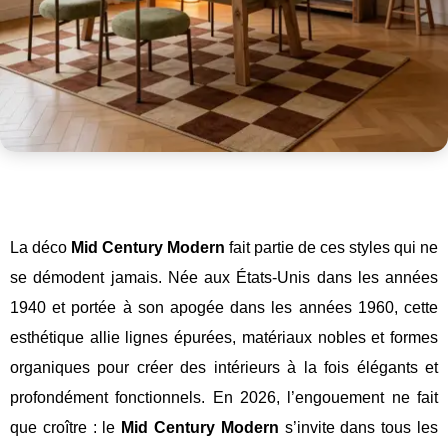
La
déco
Mid
Century Modern
fait partie de ces styles qui ne
se démodent jamais. Née aux États-Unis dans les années
1940 et portée à son apogée dans les années 1960, cette
esthétique allie lignes épurées, matériaux nobles et formes
organiques pour créer des intérieurs à la fois élégants et
profondément fonctionnels. En 2026, l’engouement ne fait
que croître : le
Mid
Century Modern
s’invite dans tous les