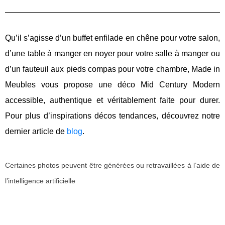
Qu’il s’agisse d’un buffet enfilade en chêne pour votre salon,
d’une table à manger en noyer pour votre salle à manger ou
d’un fauteuil aux pieds compas pour votre chambre, Made in
Meubles vous propose une déco
Mid
Century Modern
accessible, authentique et véritablement faite pour durer.
Pour plus d’inspirations décos tendances, découvrez notre
dernier article de
blog
.
Certaines photos peuvent être générées ou retravaillées à l’aide de
l’intelligence
artificielle