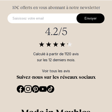
10€ offerts en vous abonnant à notre newsletter
Envoyer
4.2/5
Calculé à partir de 1120 avis
sur les 12 derniers mois.
Voir tous les avis
Suivez-nous sur les réseaux sociaux