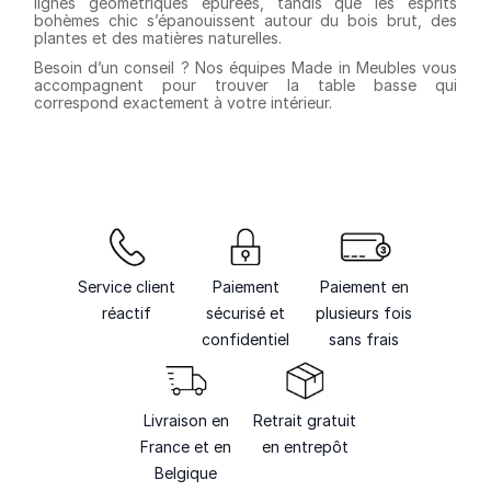
lignes géométriques épurées, tandis que les esprits
bohèmes chic s’épanouissent autour du bois brut, des
plantes et des matières naturelles.
Besoin d’un conseil ? Nos équipes Made in Meubles vous
accompagnent pour trouver la table basse qui
correspond exactement à votre intérieur.
Service client
Paiement
Paiement en
réactif
sécurisé et
plusieurs fois
confidentiel
sans frais
Livraison en
Retrait gratuit
France et en
en entrepôt
Belgique