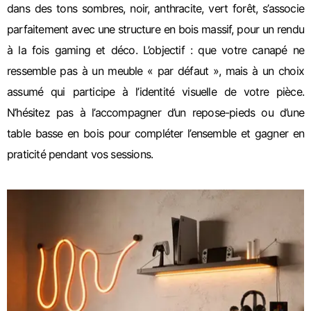
dans des tons sombres, noir, anthracite, vert forêt, s’associe
parfaitement avec une structure en bois massif, pour un rendu
à la fois gaming et déco. L’objectif : que votre canapé ne
ressemble pas à un meuble « par défaut », mais à un choix
assumé qui participe à l’identité visuelle de votre pièce.
N’hésitez pas à l’accompagner d’un repose-pieds ou d’une
table basse en bois pour compléter l’ensemble et gagner en
praticité pendant vos sessions.