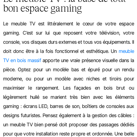
bon espace gaming
Le meuble TV est littéralement le cœur de votre espace
gaming. C’est sur lui que reposent votre télévision, votre
console, vos disques durs externes et tous vos équipements. Il
doit donc être à la fois fonctionnel et esthétique.
Un
meuble
TV en bois massif
apporte une vraie présence visuelle dans la
pièce. Optez pour un modèle bas et épuré pour un rendu
moderne, ou pour un modèle avec niches et tiroirs pour
maximiser le rangement. Les façades en bois brut ou
légèrement huilé se marient très bien avec les éléments
gaming : écrans LED, barres de son, boîtiers de consoles aux
designs futuristes.
Pensez également à la gestion des câbles :
un meuble TV bien pensé doit proposer des passages dédiés
pour que votre installation reste propre et ordonnée. Une belle