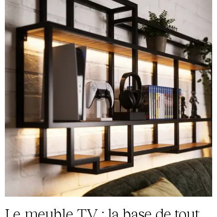
Le meuble TV : la base de tout