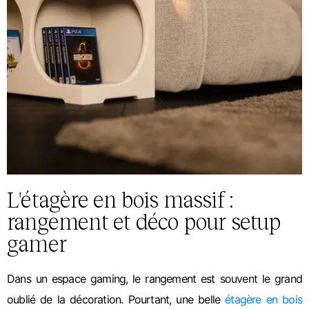
L'étagère en bois massif :
rangement et déco pour setup
gamer
Dans un espace gaming, le rangement est souvent le grand
oublié de la décoration. Pourtant, une belle
étagère en bois