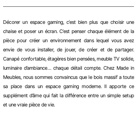
Décorer un espace gaming, c’est bien plus que choisir une
chaise et poser un écran. C’est penser chaque élément de la
pièce pour créer un environnement dans lequel vous avez
envie de vous installer, de jouer, de créer et de partager.
Canapé confortable, étagères bien pensées, meuble TV solide,
luminaire d’ambiance… chaque détail compte.
Chez Made in
Meubles, nous sommes convaincus que le bois massif a toute
sa place dans un espace gaming moderne. Il apporte ce
supplément d’âme qui fait la différence entre un simple setup
et une vraie pièce de vie.