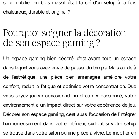
si le mobilier en bois massif était la clé d’un setup à la fois
chaleureux, durable et original ?
Pourquoi soigner la décoration
de son espace gaming ?
Un espace gaming bien décoré, c’est avant tout un espace
dans lequel vous avez envie de passer du temps. Mais au-delà
de l’esthétique, une pièce bien aménagée améliore votre
confort, réduit la fatigue et optimise votre concentration. Que
vous soyez joueur occasionnel ou streamer passionné, votre
environnement a un impact direct sur votre expérience de jeu.
Décorer son espace gaming, c’est aussi l’occasion de l’intégrer
harmonieusement dans votre intérieur, surtout si votre setup
se trouve dans votre salon ou une pièce à vivre. Le mobilier en