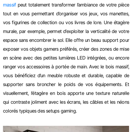
massif
peut totalement transformer l’ambiance de votre pièce
tout en vous permettant d’organiser vos jeux, vos manettes,
vos figurines de collection ou vos livres de lore.
Une étagère
murale, par exemple, permet d’exploiter la verticalité de votre
espace sans encombrer le sol. Elle offre un beau support pour
exposer vos objets gamers préférés, créer des zones de mise
en scène avec des petites lumières LED intégrées, ou encore
ranger vos accessoires à portée de main.
Avec le bois massif,
vous bénéficiez d’un meuble robuste et durable, capable de
supporter sans broncher le poids de vos équipements. Et
visuellement, l’étagère en bois apporte une texture naturelle
qui contraste joliment avec les écrans, les câbles et les néons
colorés typiques des setups gaming.