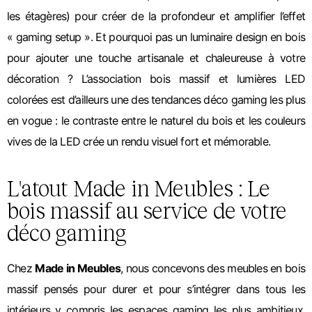
les étagères) pour créer de la profondeur et amplifier l’effet
« gaming setup ». Et pourquoi pas un luminaire design en bois
pour ajouter une touche artisanale et chaleureuse à votre
décoration ?
L’association bois massif et lumières LED
colorées est d’ailleurs une des tendances déco gaming les plus
en vogue : le contraste entre le naturel du bois et les couleurs
vives de la LED crée un rendu visuel fort et mémorable.
L'atout Made in Meubles : Le
bois massif au service de votre
déco gaming
Chez
Made in Meubles
, nous concevons des meubles en bois
massif pensés pour durer et pour s’intégrer dans tous les
intérieurs y compris les espaces gaming les plus ambitieux.