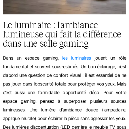
Le luminaire : l'ambiance
lumineuse qui fait la différence
dans une salle gaming
Dans un espace gaming,
les luminaires
jouent un rôle
fondamental et souvent sous-estimés. Un bon éclairage, c’est
d’abord une question de confort visuel : il est essentiel de ne
pas jouer dans l’obscurité totale pour protéger vos yeux. Mais
c’est aussi une formidable opportunité déco.
Pour votre
espace gaming, pensez à superposer plusieurs sources
lumineuses. Une lumière d’ambiance douce (lampadaire,
applique murale) pour éclairer la pièce sans agresser les yeux.
Des lumières d’accentuation (LED derrière le meuble TV, sous