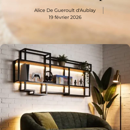
Alice De Gueroult d'Aublay
19 février 2026