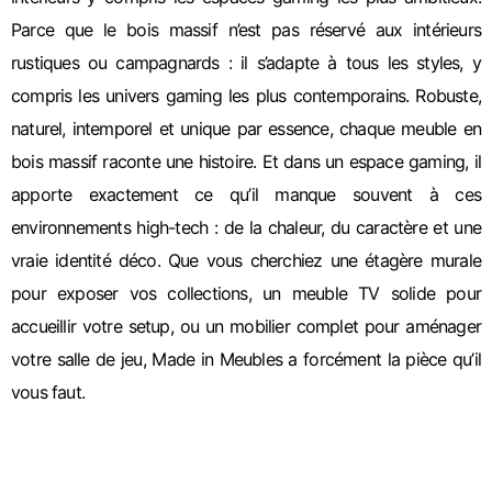
Parce que le bois massif n’est pas réservé aux intérieurs
rustiques ou campagnards : il s’adapte à tous les styles, y
compris les univers gaming les plus contemporains.
Robuste,
naturel, intemporel et unique par essence, chaque meuble en
bois massif raconte une histoire. Et dans un espace gaming, il
apporte exactement ce qu’il manque souvent à ces
environnements high-tech : de la chaleur, du caractère et une
vraie identité déco.
Que vous cherchiez une étagère murale
pour exposer vos collections, un meuble TV solide pour
accueillir votre setup, ou un mobilier complet pour aménager
votre salle de jeu, Made in Meubles a forcément la pièce qu’il
vous faut.