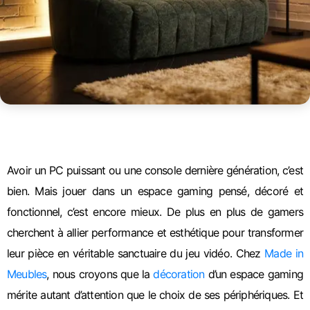
Avoir un PC puissant ou une console dernière génération, c’est
bien. Mais jouer dans un espace gaming pensé, décoré et
fonctionnel, c’est encore mieux. De plus en plus de gamers
cherchent à allier performance et esthétique pour transformer
leur pièce en véritable sanctuaire du jeu vidéo. Chez
Made in
Meubles
, nous croyons que la
décoration
d’un espace gaming
mérite autant d’attention que le choix de ses périphériques. Et