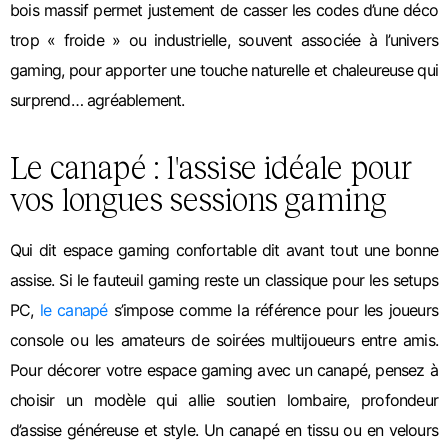
bois massif permet justement de casser les codes d’une déco
trop « froide » ou industrielle, souvent associée à l’univers
gaming, pour apporter une touche naturelle et chaleureuse qui
surprend… agréablement.
Le canapé : l'assise idéale pour
vos longues sessions gaming
Qui dit espace gaming confortable dit avant tout une bonne
assise. Si le fauteuil gaming reste un classique pour les setups
PC,
le canapé
s’impose comme la référence pour les joueurs
console ou les amateurs de soirées multijoueurs entre amis.
Pour décorer votre espace gaming avec un canapé, pensez à
choisir un modèle qui allie soutien lombaire, profondeur
d’assise généreuse et style. Un canapé en tissu ou en velours