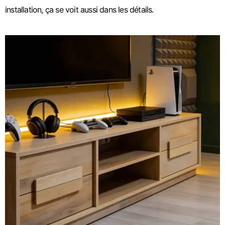
installation, ça se voit aussi dans les détails.