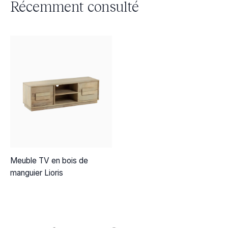
Récemment consulté
Meuble TV en bois de
manguier Lioris