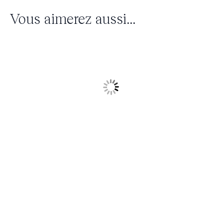
Vous aimerez aussi...