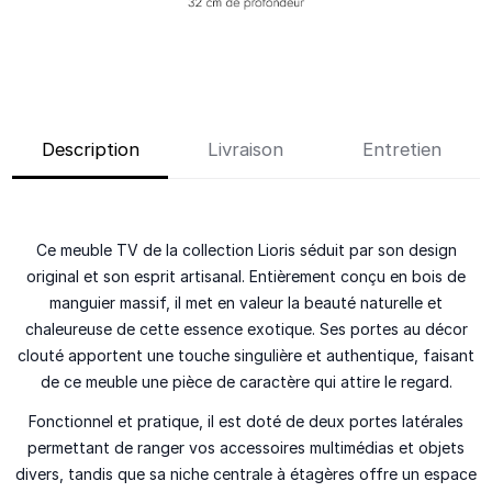
Description
Livraison
Entretien
Ce meuble TV de la collection Lioris séduit par son design
original et son esprit artisanal. Entièrement conçu en bois de
manguier massif, il met en valeur la beauté naturelle et
chaleureuse de cette essence exotique. Ses portes au décor
clouté apportent une touche singulière et authentique, faisant
de ce meuble une pièce de caractère qui attire le regard.
Fonctionnel et pratique, il est doté de deux portes latérales
permettant de ranger vos accessoires multimédias et objets
divers, tandis que sa niche centrale à étagères offre un espace