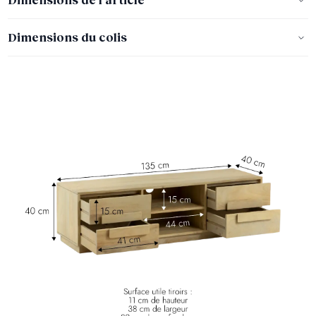
Dimensions du colis