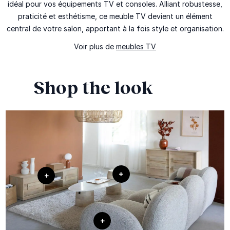
idéal pour vos équipements TV et consoles. Alliant robustesse,
praticité et esthétisme, ce meuble TV devient un élément
central de votre salon, apportant à la fois style et organisation.
Voir plus de
meubles TV
Shop the look
+
+
+