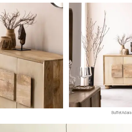
Buffet Adara