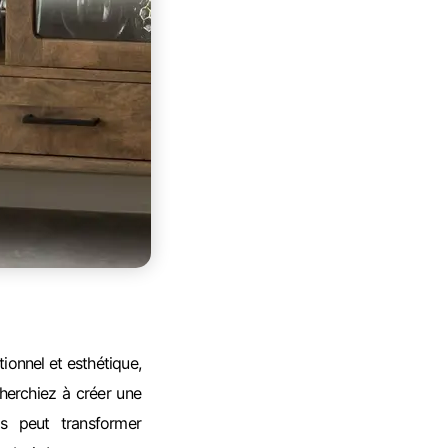
ionnel et esthétique,
cherchiez à créer une
s peut transformer