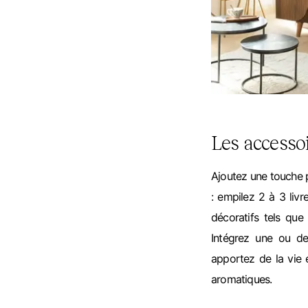
Les accesso
Ajoutez une touche 
: empilez 2 à 3 livr
décoratifs tels que
Intégrez une ou de
apportez de la vie 
aromatiques.