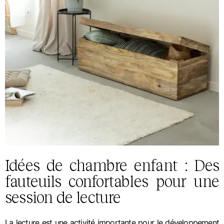
Idées de chambre enfant : Des
fauteuils confortables pour une
session de lecture
La lecture est une activité importante pour le développement