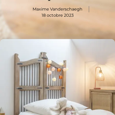
Maxime Vanderschaegh
18 octobre 2023