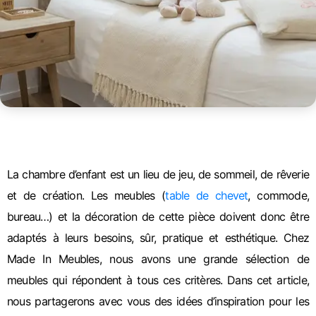
La chambre d’enfant est un lieu de jeu, de sommeil, de rêverie
et de création. Les meubles (
table de chevet
, commode,
bureau…) et la décoration de cette pièce doivent donc être
adaptés à leurs besoins, sûr, pratique et esthétique. Chez
Made In Meubles, nous avons une grande sélection de
meubles qui répondent à tous ces critères. Dans cet article,
nous partagerons avec vous des idées d’inspiration pour les