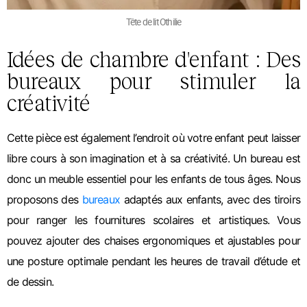
Tête de lit Othilie
Idées de chambre d'enfant : Des
bureaux pour stimuler la
créativité
Cette pièce est également l’endroit où votre enfant peut laisser
libre cours à son imagination et à sa créativité. Un bureau est
donc un meuble essentiel pour les enfants de tous âges. Nous
proposons des
bureaux
adaptés aux enfants, avec des tiroirs
pour ranger les fournitures scolaires et artistiques. Vous
pouvez ajouter des chaises ergonomiques et ajustables pour
une posture optimale pendant les heures de travail d’étude et
de dessin.