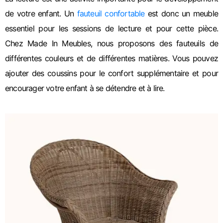
de votre enfant. Un
fauteuil confortable
est donc un meuble
essentiel pour les sessions de lecture et pour cette pièce.
Chez Made In Meubles, nous proposons des fauteuils de
différentes couleurs et de différentes matières. Vous pouvez
ajouter des coussins pour le confort supplémentaire et pour
encourager votre enfant à se détendre et à lire.