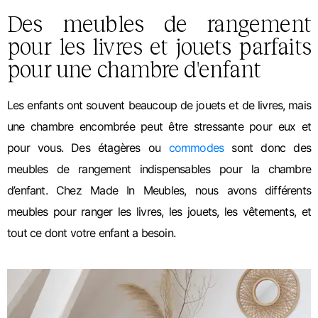
Des meubles de rangement
pour les livres et jouets parfaits
pour une chambre d'enfant
Les enfants ont souvent beaucoup de jouets et de livres, mais
une chambre encombrée peut être stressante pour eux et
pour vous. Des étagères ou
commodes
sont donc des
meubles de rangement indispensables pour la chambre
d’enfant. Chez Made In Meubles, nous avons différents
meubles pour ranger les livres, les jouets, les vêtements, et
tout ce dont votre enfant a besoin.