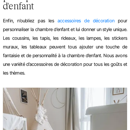
d'enfant
Enfin, n’oubliez pas les
accessoires de décoration
pour
personnaliser la chambre d’enfant et lui donner un style unique.
Les coussins, les tapis, les rideaux, les lampes, les stickers
muraux, les tableaux peuvent tous ajouter une touche de
fantaisie et de personnalité à la chambre d’enfant. Nous avons
une variété d’accessoires de décoration pour tous les goûts et
les thèmes.