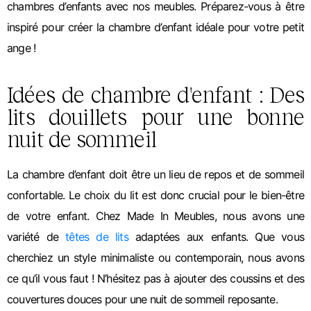
chambres d’enfants avec nos meubles. Préparez-vous à être
inspiré pour créer la chambre d’enfant idéale pour votre petit
ange !
Idées de chambre d'enfant : Des
lits douillets pour une bonne
nuit de sommeil
La chambre d’enfant doit être un lieu de repos et de sommeil
confortable. Le choix du lit est donc crucial pour le bien-être
de votre enfant. Chez Made In Meubles, nous avons une
variété de
têtes de lits
adaptées aux enfants. Que vous
cherchiez un style minimaliste ou contemporain, nous avons
ce qu’il vous faut ! N’hésitez pas à ajouter des coussins et des
couvertures douces pour une nuit de sommeil reposante.