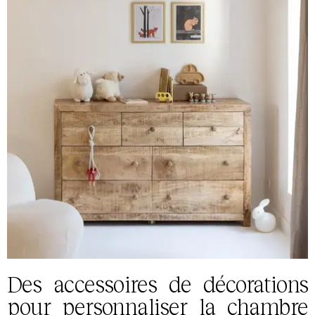
Des accessoires de décorations
pour personnaliser la chambre