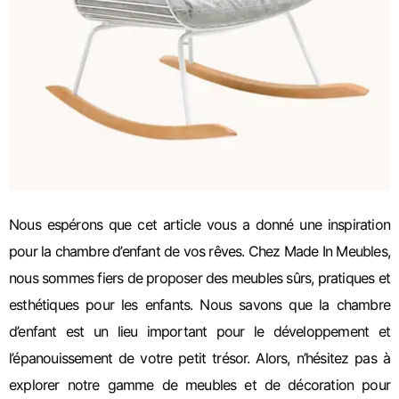
Nous espérons que cet article vous a donné une inspiration
pour la chambre d’enfant de vos rêves. Chez Made In Meubles,
nous sommes fiers de proposer des meubles sûrs, pratiques et
esthétiques pour les enfants. Nous savons que la chambre
d’enfant est un lieu important pour le développement et
l’épanouissement de votre petit trésor. Alors, n’hésitez pas à
explorer notre gamme de meubles et de décoration pour