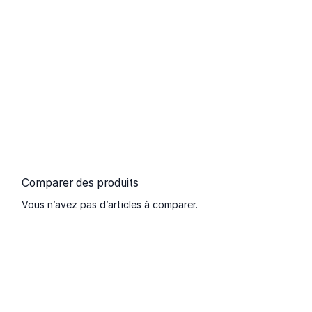
Comparer des produits
Vous n’avez pas d’articles à comparer.