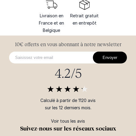
Livraison en
Retrait gratuit
France et en
en entrepôt
Belgique
10€ offerts en vous abonnant à notre newsletter
Envoyer
4.2/5
Calculé à partir de 1120 avis
sur les 12 derniers mois.
Voir tous les avis
Suivez-nous sur les réseaux sociaux