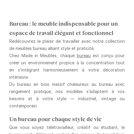
Bureau : le meuble indispensable pour un
espace de travail élégant et fonctionnel
Redécouvrez le plaisir de travailler avec notre collection
de
meubles bureau
alliant style et praticité.
Chez Made in Meubles, chaque
bureau
est conçu pour
créer un environnement propice à la concentration tout
en s’intégrant harmonieusement à votre décoration
intérieure.
Du
bureau en bois massif
chaleureux au
bureau avec
rangement
pratique, nos modèles s’adaptent à vos
besoins et à votre style — industriel, vintage ou
contemporain.
Un bureau pour chaque style de vie
Que vous soyez télétravailleur, créatif ou étudiant, le