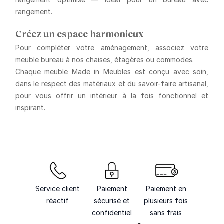
rangement.
Créez un espace harmonieux
Pour compléter votre aménagement, associez votre
meuble bureau
à nos
chaises
,
étagères
ou
commodes
.
Chaque meuble Made in Meubles est conçu avec soin,
dans le respect des matériaux et du savoir-faire artisanal,
pour vous offrir un intérieur à la fois fonctionnel et
inspirant.
Service client
Paiement
Paiement en
réactif
sécurisé et
plusieurs fois
confidentiel
sans frais