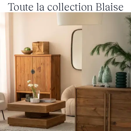
Toute la collection
Blaise