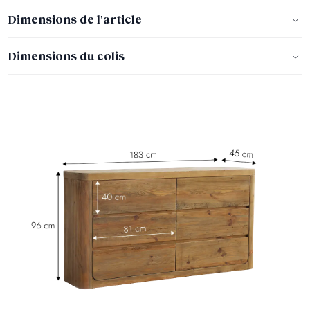
Dimensions de l'article
Dimensions du colis