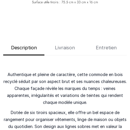
Description
Livraison
Entretien
Authentique et pleine de caractère, cette commode en bois
recyclé séduit par son aspect brut et ses nuances chaleureuses.
Chaque façade révèle les marques du temps : veines
apparentes, irrégularités et variations de teintes qui rendent
chaque modèle unique.
Dotée de six tiroirs spacieux, elle offre un bel espace de
rangement pour organiser vêtements, linge de maison ou objets
du quotidien. Son design aux lignes sobres met en valeur la