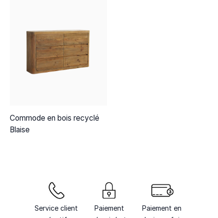
Commode en bois recyclé
Blaise
Service client
Paiement
Paiement en