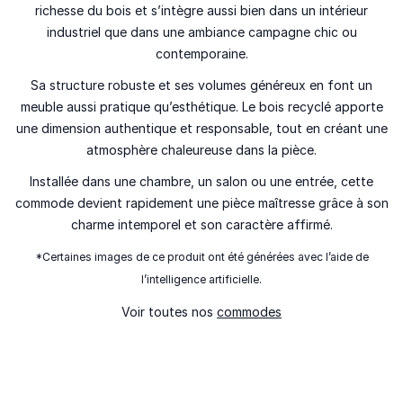
richesse du bois et s’intègre aussi bien dans un intérieur
industriel que dans une ambiance campagne chic ou
contemporaine.
Sa structure robuste et ses volumes généreux en font un
meuble aussi pratique qu’esthétique. Le bois recyclé apporte
une dimension authentique et responsable, tout en créant une
atmosphère chaleureuse dans la pièce.
Installée dans une chambre, un salon ou une entrée, cette
commode devient rapidement une pièce maîtresse grâce à son
charme intemporel et son caractère affirmé.
*Certaines images de ce produit ont été générées avec l’aide de
l’intelligence artificielle.
Voir toutes nos
commodes