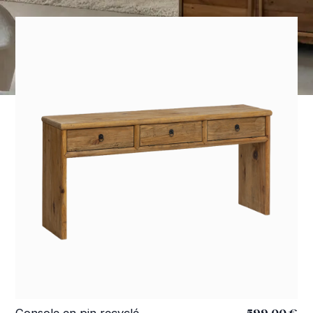
599,00 €