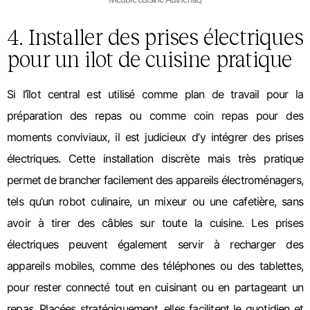
4. Installer des prises électriques
pour un ilot de cuisine pratique
Si l’îlot central est utilisé comme plan de travail pour la
préparation des repas ou comme coin repas pour des
moments conviviaux, il est judicieux d’y intégrer des prises
électriques. Cette installation discrète mais très pratique
permet de brancher facilement des appareils électroménagers,
tels qu’un robot culinaire, un mixeur ou une cafetière, sans
avoir à tirer des câbles sur toute la cuisine. Les prises
électriques peuvent également servir à recharger des
appareils mobiles, comme des téléphones ou des tablettes,
pour rester connecté tout en cuisinant ou en partageant un
repas. Placées stratégiquement, elles facilitent le quotidien et