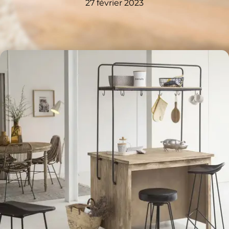
27 février 2023