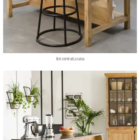
Ilot central Louisa