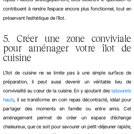
contribuent à rendre l’espace encore plus fonctionnel, tout en
préservant l’esthétique de l’îlot.
5. Créer une zone conviviale
pour aménager votre îlot de
cuisine
L’îlot de cuisine ne se limite pas à une simple surface de
préparation, il peut aussi devenir un véritable lieu de
convivialité au cœur de la cuisine. En y ajoutant des
tabourets
hauts
, il se transforme en coin repas décontracté, idéal pour
partager des moments en famille ou entre amis. Cet
aménagement permet de créer un espace d’échange
chaleureux, que ce soit pour savourer un petit-déjeuner rapide,