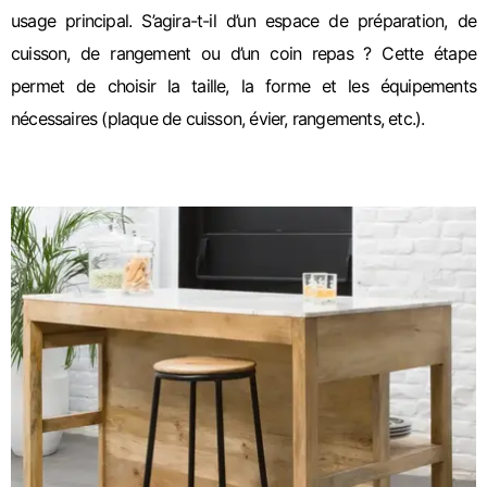
usage principal. S’agira-t-il d’un espace de préparation, de
cuisson, de rangement ou d’un coin repas ? Cette étape
permet de choisir la taille, la forme et les équipements
nécessaires (plaque de cuisson, évier, rangements, etc.).