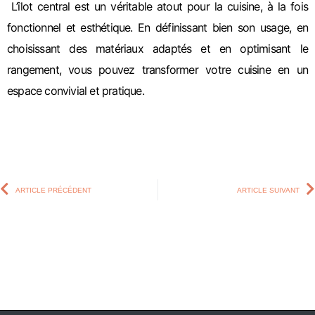
L’îlot central est un véritable atout pour la cuisine, à la fois
fonctionnel et esthétique. En définissant bien son usage, en
choisissant des matériaux adaptés et en optimisant le
rangement, vous pouvez transformer votre cuisine en un
espace convivial et pratique.
ARTICLE PRÉCÉDENT
ARTICLE SUIVANT