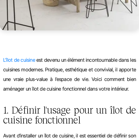
L’îlot de cuisine
est devenu un élément incontournable dans les
cuisines modernes. Pratique, esthétique et convivial, il apporte
une vraie plus-value à l’espace de vie. Voici comment bien
aménager un îlot de cuisine fonctionnel dans votre intérieur.
1. Définir l'usage pour un îlot de
cuisine fonctionnel
Avant d’installer un îlot de cuisine, il est essentiel de définir son