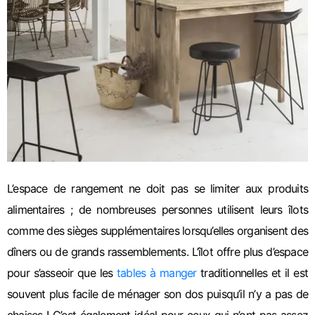
L’espace de rangement ne doit pas se limiter aux produits
alimentaires ; de nombreuses personnes utilisent leurs îlots
comme des sièges supplémentaires lorsqu’elles organisent des
dîners ou de grands rassemblements. L’îlot offre plus d’espace
pour s’asseoir que les
tables à manger
traditionnelles et il est
souvent plus facile de ménager son dos puisqu’il n’y a pas de