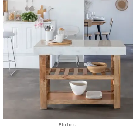
Billot Louca