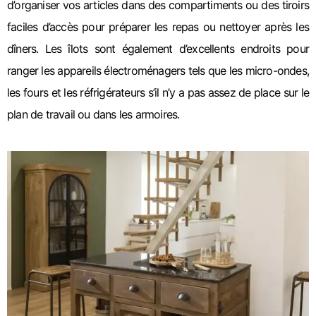
d’organiser vos articles dans des compartiments ou des tiroirs
faciles d’accès pour préparer les repas ou nettoyer après les
dîners. Les îlots sont également d’excellents endroits pour
ranger les appareils électroménagers tels que les micro-ondes,
les fours et les réfrigérateurs s’il n’y a pas assez de place sur le
plan de travail ou dans les armoires.