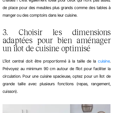
chaises ! C’est également idéal pour ceux qui n’ont pas assez
de place pour des meubles plus grands comme des tables à
manger ou des comptoirs dans leur cuisine.
3. Choisir les dimensions
adaptées pour bien aménager
un îlot de cuisine optimisé
L’îlot central doit être proportionné à la taille de la
cuisine
.
Prévoyez au minimum 90 cm autour de l’îlot pour faciliter la
circulation. Pour une cuisine spacieuse, optez pour un îlot de
grande taille avec plusieurs fonctions (repas, rangement,
cuisson).