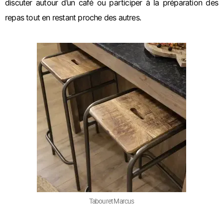
discuter autour d’un café ou participer à la préparation des
repas tout en restant proche des autres.
Tabouret Marcus