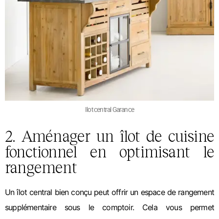
Ilot central Garance
2. Aménager un îlot de cuisine
fonctionnel en optimisant le
rangement
Un îlot central bien conçu peut offrir un espace de rangement
supplémentaire sous le comptoir. Cela vous permet