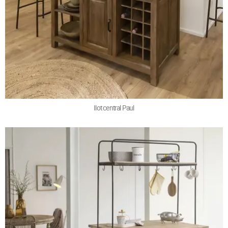
Ilot central Paul