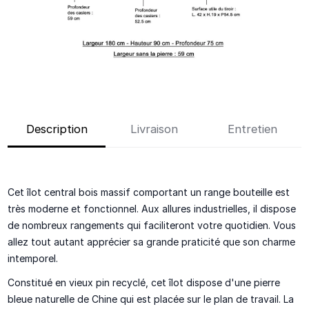
Description
Livraison
Entretien
Cet îlot central bois massif comportant un range bouteille
est
très moderne et fonctionnel. Aux allures industrielles, il dispose
de nombreux rangements qui faciliteront votre quotidien. Vous
allez tout autant apprécier sa grande praticité que
son charme
intemporel.
Constitué en
vieux pin recyclé
, cet îlot dispose
d'une pierre
bleue naturelle de Chine
qui est placée sur le plan de travail. La