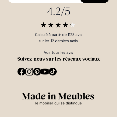
4.2/5
Calculé à partir de 1123 avis
sur les 12 derniers mois.
Voir tous les avis
Suivez-nous sur les réseaux sociaux