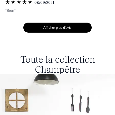
08/09/2021
"Bien"
Afficher plus d'avis
Toute la collection
Champêtre