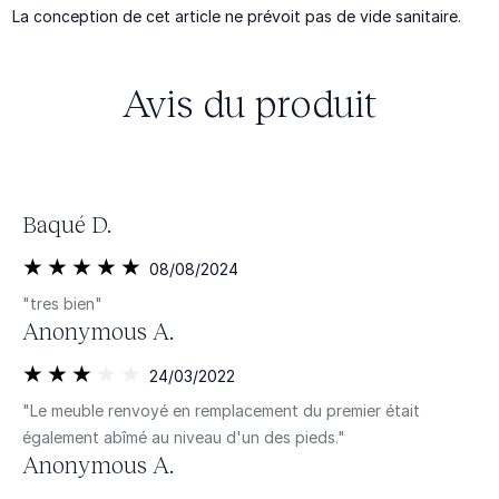
La conception de cet article ne prévoit pas de vide sanitaire.
Avis du produit
Baqué D.
08/08/2024
"tres bien"
Anonymous A.
24/03/2022
"Le meuble renvoyé en remplacement du premier était
également abîmé au niveau d'un des pieds."
Anonymous A.