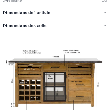
Livré monté
Oui
Dimensions de l'article
Dimensions des colis