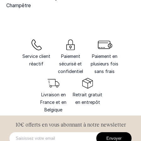
Champêtre
Service client
Paiement
Paiement en
réactif
sécurisé et
plusieurs fois
confidentiel
sans frais
Livraison en
Retrait gratuit
France et en
en entrepôt
Belgique
10€ offerts en vous abonnant à notre newsletter
Envoyer