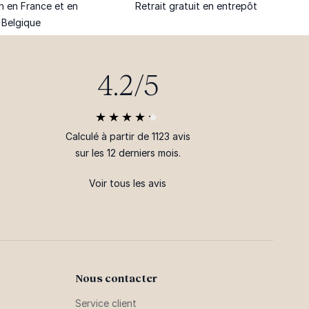
on en France et en
Retrait gratuit en entrepôt
Belgique
4.2/5
Calculé à partir de 1123 avis
sur les 12 derniers mois.
Voir tous les avis
Nous contacter
Service client