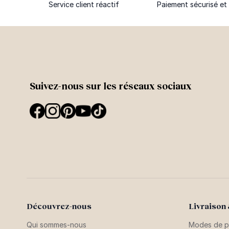
Service client réactif
Paiement sécurisé et 
Suivez-nous sur les réseaux sociaux
Découvrez-nous
Livraison
Qui sommes-nous
Modes de p