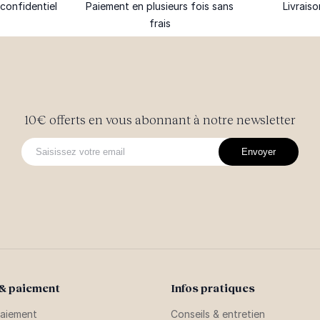
confidentiel
Paiement en plusieurs fois sans
Livrais
frais
10€ offerts en vous abonnant à notre newsletter
Envoyer
 & paiement
Infos pratiques
aiement
Conseils & entretien