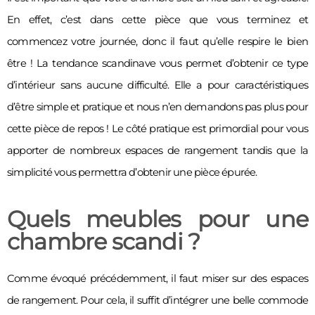
En effet, c’est dans cette pièce que vous terminez et 
commencez votre journée, donc il faut qu’elle respire le bien 
être ! La tendance scandinave vous permet d’obtenir ce type 
d’intérieur sans aucune difficulté. Elle a pour caractéristiques 
d’être simple et pratique et nous n’en demandons pas plus pour 
cette pièce de repos ! Le côté pratique est primordial pour vous 
apporter de nombreux espaces de rangement tandis que la 
simplicité vous permettra d’obtenir une pièce épurée. 
Quels meubles pour une
chambre scandi ?
Comme évoqué précédemment, il faut miser sur des espaces 
de rangement. Pour cela, il suffit d’intégrer une belle commode 