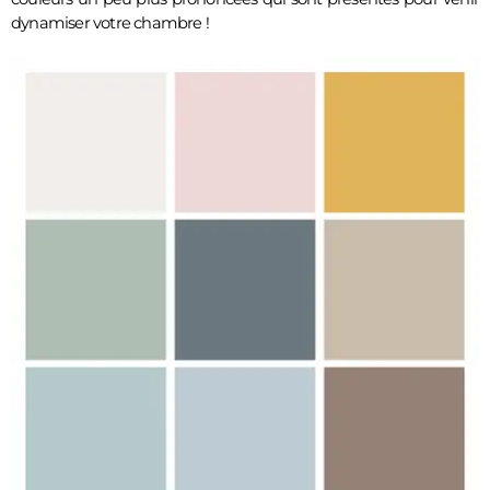
dynamiser votre chambre !