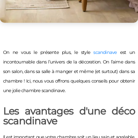
On ne vous le présente plus, le style 
scandinave 
est un 
incontournable dans l’univers de la décoration. On l’aime dans 
son salon, dans sa salle à manger et même (et surtout) dans sa 
chambre ! Ici, nous vous offrons quelques conseils pour obtenir 
une jolie chambre scandinave. 
Les avantages d'une déco
scandinave
Il est important que votre chambre soit un lieu sain et agréable. 