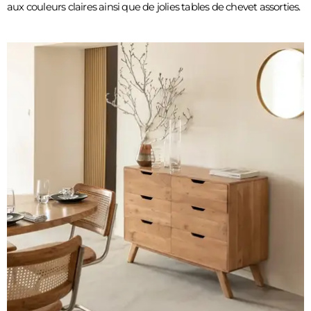
aux couleurs claires ainsi que de jolies tables de chevet assorties. 