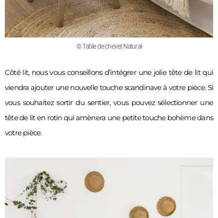
© Table de chevet Natural
Côté lit, nous vous conseillons d’intégrer une jolie tête de lit qui 
viendra ajouter une nouvelle touche scandinave à votre pièce. Si 
vous souhaitez sortir du sentier, vous pouvez sélectionner une 
tête de lit en rotin qui amènera une petite touche bohème dans 
votre pièce. 