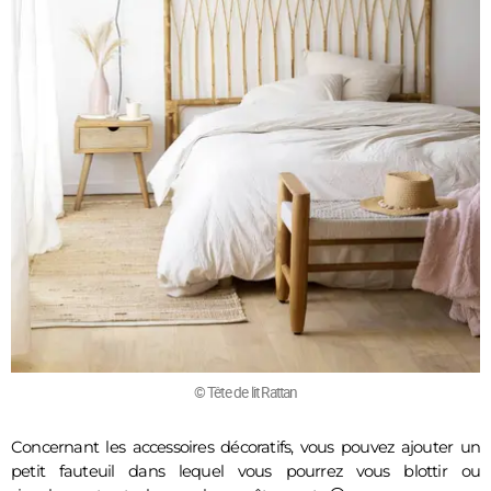
© Tête de lit Rattan
Concernant les accessoires décoratifs, vous pouvez ajouter un 
petit fauteuil dans lequel vous pourrez vous blottir ou 