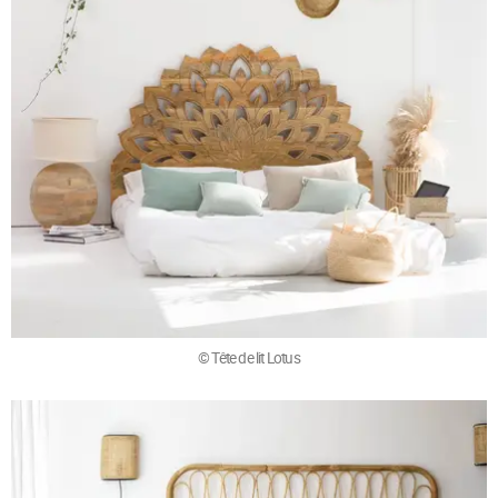
© Tête de lit Lotus