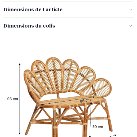
Dimensions de l'article
Dimensions du colis