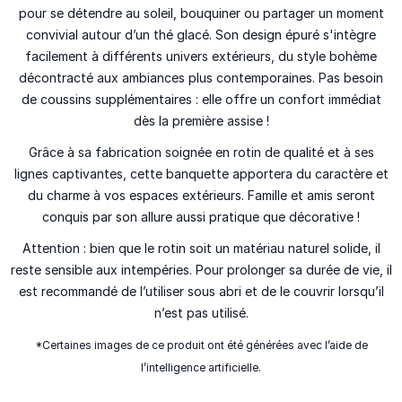
pour se détendre au soleil, bouquiner ou partager un moment
convivial autour d’un thé glacé. Son design épuré s'intègre
facilement à différents univers extérieurs, du style bohème
décontracté aux ambiances plus contemporaines. Pas besoin
de coussins supplémentaires : elle offre un confort immédiat
dès la première assise !
Grâce à sa fabrication soignée en rotin de qualité et à ses
lignes captivantes, cette banquette apportera du caractère et
du charme à vos espaces extérieurs. Famille et amis seront
conquis par son allure aussi pratique que décorative !
Attention :
bien que le rotin soit un matériau naturel solide, il
reste sensible aux intempéries. Pour prolonger sa durée de vie, il
est recommandé de l’utiliser sous abri et de le couvrir lorsqu’il
n’est pas utilisé.
*Certaines images de ce produit ont été générées avec l’aide de
l’intelligence artificielle.