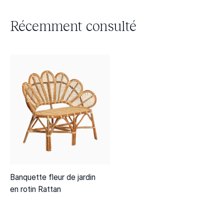
Récemment consulté
Banquette fleur de jardin
en rotin Rattan