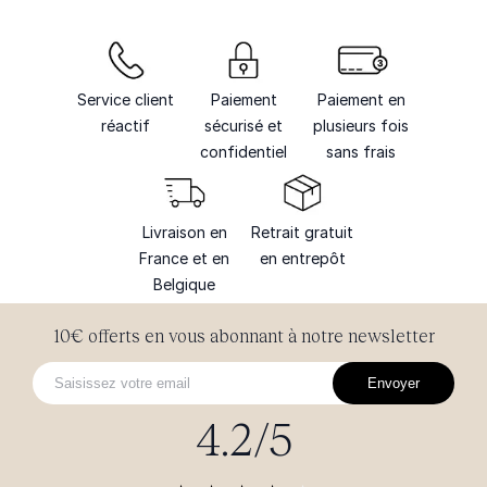
Service client
Paiement
Paiement en
réactif
sécurisé et
plusieurs fois
confidentiel
sans frais
Livraison en
Retrait gratuit
France et en
en entrepôt
Belgique
10€ offerts en vous abonnant à notre newsletter
Envoyer
4.2/5