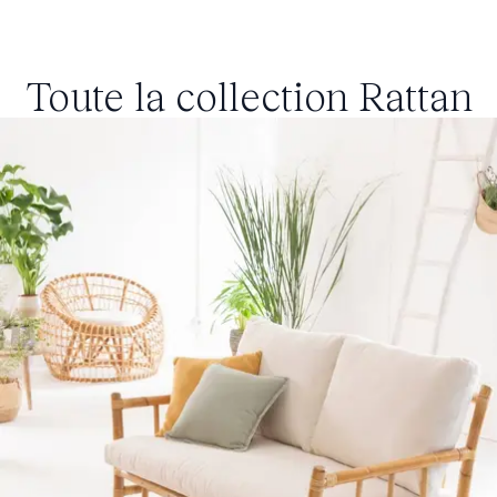
Toute la collection
Rattan