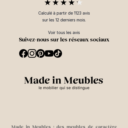
Calculé à partir de 1123 avis
sur les 12 derniers mois.
Voir tous les avis
Suivez-nous sur les réseaux sociaux
Made in Meubles : des meubles de caractère