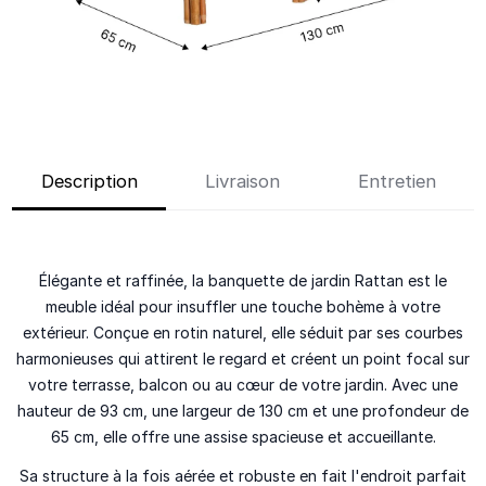
Description
Livraison
Entretien
Élégante et raffinée, la banquette de jardin Rattan est le
meuble idéal pour insuffler une touche bohème à votre
extérieur. Conçue en rotin naturel, elle séduit par ses courbes
harmonieuses qui attirent le regard et créent un point focal sur
votre terrasse, balcon ou au cœur de votre jardin. Avec une
hauteur de 93 cm, une largeur de 130 cm et une profondeur de
65 cm, elle offre une assise spacieuse et accueillante.
Sa structure à la fois aérée et robuste en fait l'endroit parfait