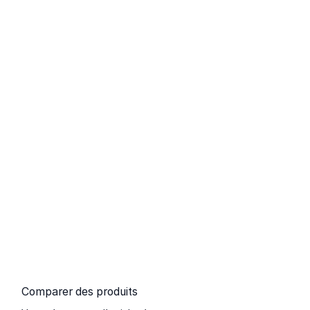
Comparer des produits