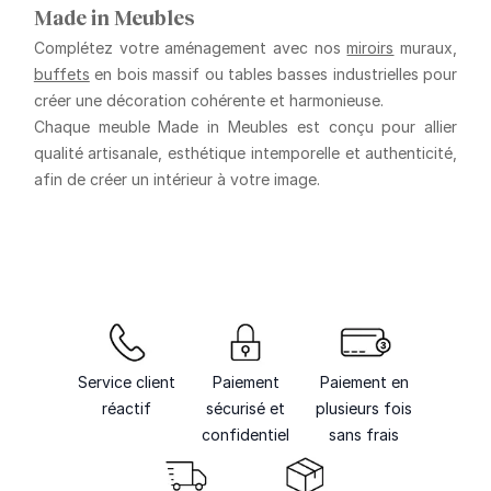
Made in Meubles
Complétez votre aménagement avec nos
miroirs
muraux
,
buffets
en bois massif
ou
tables basses industrielles
pour
créer une décoration cohérente et harmonieuse.
Chaque meuble Made in Meubles est conçu pour allier
qualité artisanale
,
esthétique intemporelle
et
authenticité
,
afin de créer un intérieur à votre image.
Service client
Paiement
Paiement en
réactif
sécurisé et
plusieurs fois
confidentiel
sans frais