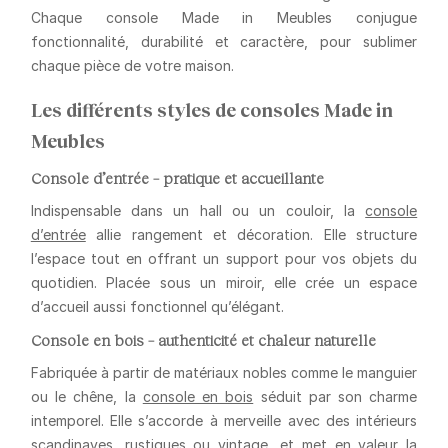
Chaque console Made in Meubles conjugue
fonctionnalité, durabilité et caractère
, pour sublimer
chaque pièce de votre maison.
Les différents styles de consoles Made in
Meubles
Console d’entrée – pratique et accueillante
Indispensable dans un hall ou un couloir, la
console
d’entrée
allie rangement et décoration. Elle structure
l’espace tout en offrant un support pour vos objets du
quotidien. Placée sous un miroir, elle crée un espace
d’accueil aussi fonctionnel qu’élégant.
Console en bois – authenticité et chaleur naturelle
Fabriquée à partir de matériaux nobles comme le manguier
ou le chêne, la
console en bois
séduit par son charme
intemporel. Elle s’accorde à merveille avec des intérieurs
scandinaves, rustiques ou vintage, et met en valeur la