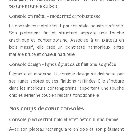
texture naturelle du bois.
Console en métal – modernité et robustesse
La
console en métal
séduit par son style industriel affirmé.
Son piètement fin et structuré apporte une touche
graphique et contemporaine. Associée à un plateau en
bois massif, elle crée un contraste harmonieux entre
matière brute et chaleur naturelle.
Console design – lignes épurées et finitions soignées
Élégante et moderne, la
console design
se distingue par
ses lignes sobres et ses finitions raffinées. Elle s’intègre
dans les intérieurs contemporains, apportant une touche
chic et aérienne tout en restant fonctionnelle.
Nos coups de cœur consoles
Console pied central bois et effet béton blanc Danae
Avec son plateau rectangulaire en bois et son piètement