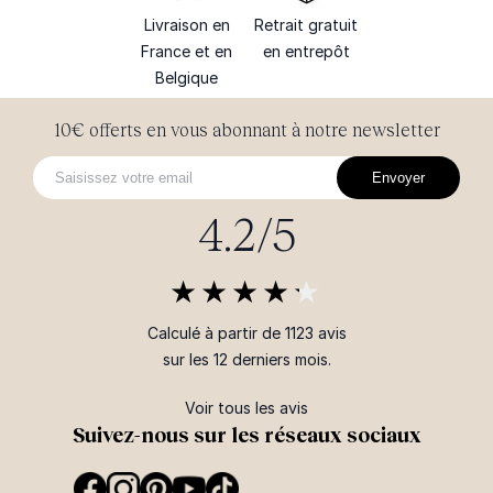
Livraison en
Retrait gratuit
France et en
en entrepôt
Belgique
10€ offerts en vous abonnant à notre newsletter
Envoyer
4.2/5
Calculé à partir de 1123 avis
sur les 12 derniers mois.
Voir tous les avis
Suivez-nous sur les réseaux sociaux