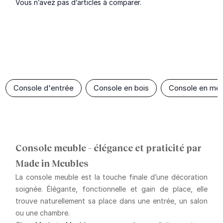
Vous n’avez pas d’articles à comparer.
Console d'entrée
Console en bois
Console en mét
Console meuble – élégance et praticité par
Made in Meubles
La console meuble est la touche finale d’une décoration
soignée. Élégante, fonctionnelle et gain de place, elle
trouve naturellement sa place dans une entrée, un salon
ou une chambre.