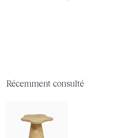
Récemment consulté