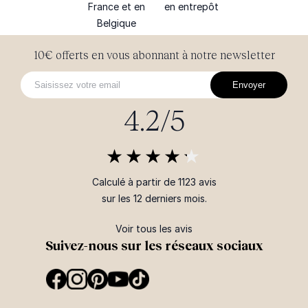
France et en
en entrepôt
Belgique
10€ offerts en vous abonnant à notre newsletter
Envoyer
4.2/5
Calculé à partir de 1123 avis
sur les 12 derniers mois.
Voir tous les avis
Suivez-nous sur les réseaux sociaux