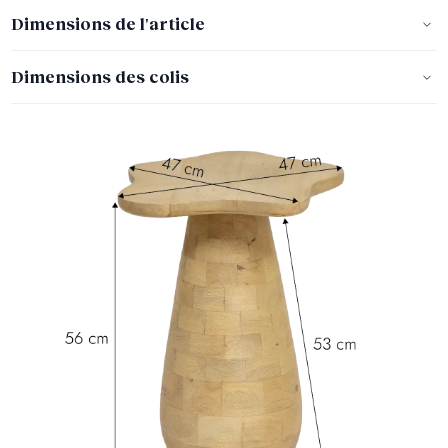
Dimensions de l'article
Dimensions des colis