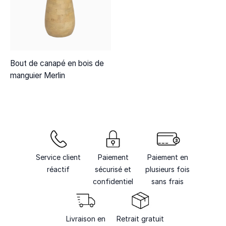
Bout de canapé en bois de
manguier Merlin
Service client
Paiement
Paiement en
réactif
sécurisé et
plusieurs fois
confidentiel
sans frais
Livraison en
Retrait gratuit