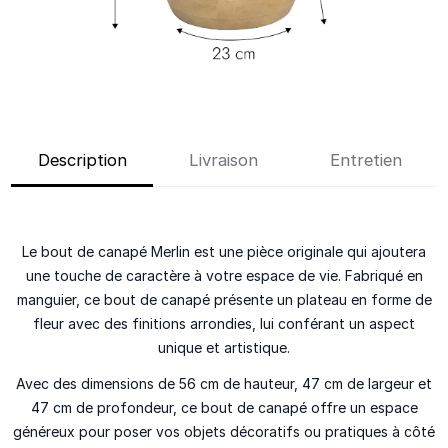
Description
Livraison
Entretien
Le bout de canapé Merlin est une pièce originale qui ajoutera
une touche de caractère à votre espace de vie. Fabriqué en
manguier, ce bout de canapé présente un plateau en forme de
fleur avec des finitions arrondies, lui conférant un aspect
unique et artistique.
Avec des dimensions de 56 cm de hauteur, 47 cm de largeur et
47 cm de profondeur, ce bout de canapé offre un espace
généreux pour poser vos objets décoratifs ou pratiques à côté