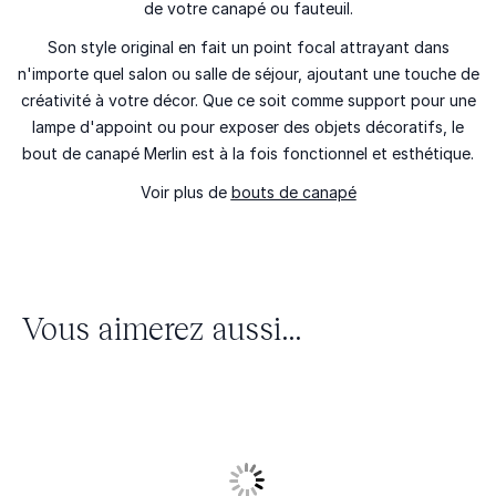
de votre canapé ou fauteuil.
Son style original en fait un point focal attrayant dans
n'importe quel salon ou salle de séjour, ajoutant une touche de
créativité à votre décor. Que ce soit comme support pour une
lampe d'appoint ou pour exposer des objets décoratifs, le
bout de canapé Merlin est à la fois fonctionnel et esthétique.
Voir plus de
bouts de canapé
Vous aimerez aussi...