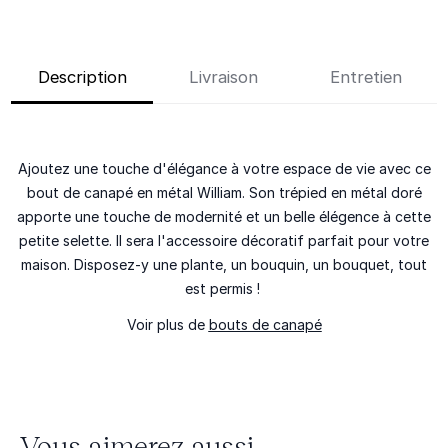
Description
Livraison
Entretien
Ajoutez une touche d'élégance à votre espace de vie avec ce
bout de canapé en métal William. Son trépied en métal doré
apporte une touche de modernité et un belle élégence à cette
petite selette. Il sera l'accessoire décoratif parfait pour votre
maison. Disposez-y une plante, un bouquin, un bouquet, tout
est permis !
Voir plus de
bouts de canapé
Vous aimerez aussi...