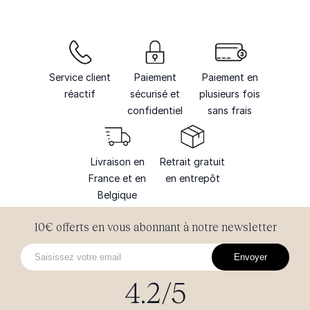
Service client
Paiement
Paiement en
réactif
sécurisé et
plusieurs fois
confidentiel
sans frais
Livraison en
Retrait gratuit
France et en
en entrepôt
Belgique
10€ offerts en vous abonnant à notre newsletter
Envoyer
4.2/5