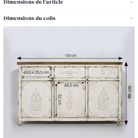
Dimensions de l'article
Dimensions du colis