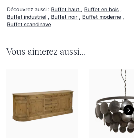
Découvrez aussi :
Buffet haut
,
Buffet en bois
,
Buffet industriel
,
Buffet noir
,
Buffet moderne
,
Buffet scandinave
Vous aimerez aussi...