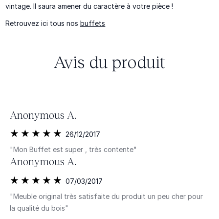
vintage. Il saura amener du caractère à votre pièce !
Retrouvez ici tous nos
buffets
Avis du produit
Anonymous A.
26/12/2017
"Mon Buffet est super , très contente"
Anonymous A.
07/03/2017
"Meuble original très satisfaite du produit un peu cher pour
la qualité du bois"