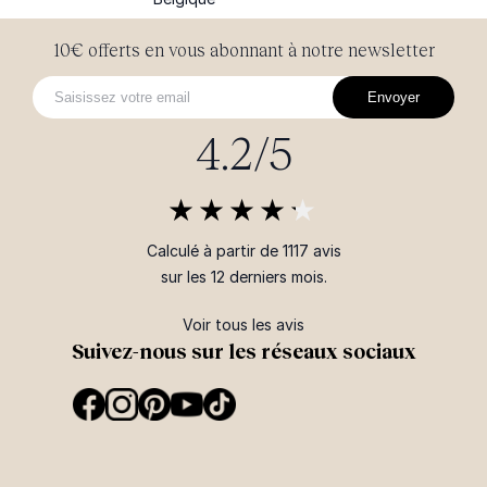
10€ offerts en vous abonnant à notre newsletter
Envoyer
4.2/5
Calculé à partir de 1117 avis
sur les 12 derniers mois.
Voir tous les avis
Suivez-nous sur les réseaux sociaux