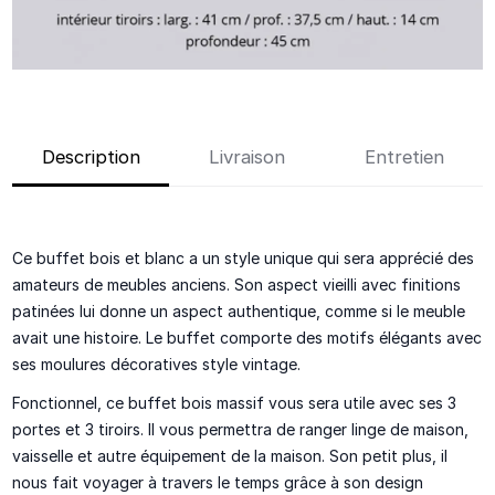
Description
Livraison
Entretien
Ce buffet bois et blanc a un style unique qui sera apprécié des
amateurs de meubles anciens. Son aspect vieilli avec finitions
patinées lui donne un aspect authentique, comme si le meuble
avait une histoire. Le buffet comporte des motifs élégants avec
ses moulures décoratives style vintage.
Fonctionnel, ce buffet bois massif vous sera utile avec ses 3
portes et 3 tiroirs. Il vous permettra de ranger linge de maison,
vaisselle et autre équipement de la maison. Son petit plus, il
nous fait voyager à travers le temps grâce à son design