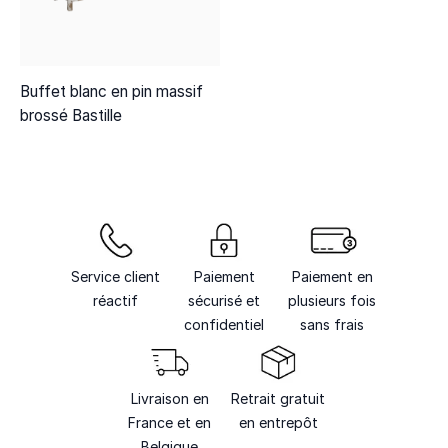
Buffet blanc en pin massif
brossé Bastille
Service client
Paiement
Paiement en
réactif
sécurisé et
plusieurs fois
confidentiel
sans frais
Livraison en
Retrait gratuit
France et en
en entrepôt
Belgique