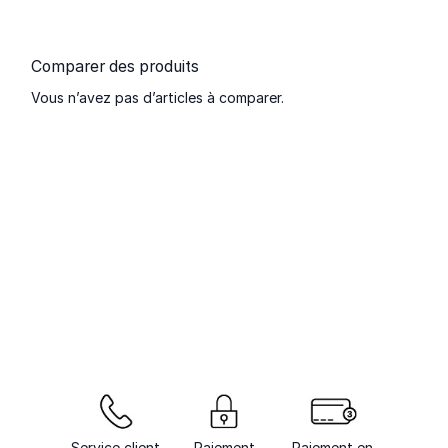
Comparer des produits
Vous n’avez pas d’articles à comparer.
Service client
Paiement
Paiement en