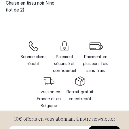
Chaise en tissu noir Nino
(lot de 2)
Service client
Paiement
Paiement en
réactif
sécurisé et
plusieurs fois
confidentiel
sans frais
Livraison en
Retrait gratuit
France et en
en entrepôt
Belgique
10€ offerts en vous abonnant à notre newsletter