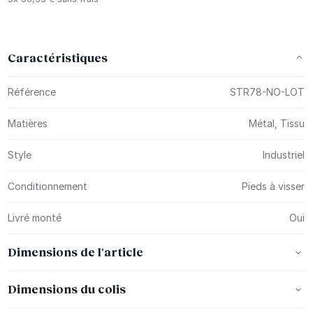
Caractéristiques
Plus d’information
Référence
STR78-NO-LOT
Matières
Métal, Tissu
Style
Industriel
Conditionnement
Pieds à visser
Livré monté
Oui
Dimensions de l'article
Dimensions du colis