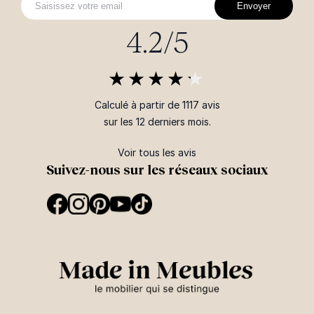
Envoyer
4.2/5
Calculé à partir de 1117 avis
sur les 12 derniers mois.
Voir tous les avis
Suivez-nous sur les réseaux sociaux