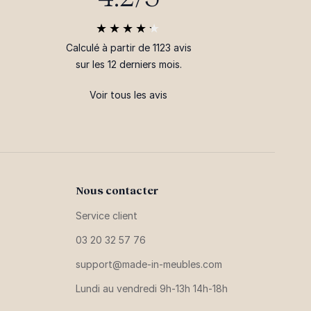
Calculé à partir de 1123 avis
sur les 12 derniers mois.
Voir tous les avis
Nous contacter
Service client
03 20 32 57 76
support@made-in-meubles.com
Lundi au vendredi 9h-13h 14h-18h