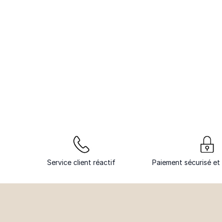
Service client réactif
Paiement sécurisé et 