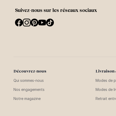
Suivez-nous sur les réseaux sociaux
Découvrez-nous
Livraison
Qui sommes-nous
Modes de p
Nos engagements
Modes de li
Notre magazine
Retrait ent