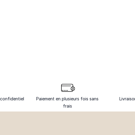
confidentiel
Paiement en plusieurs fois sans
Livrais
frais