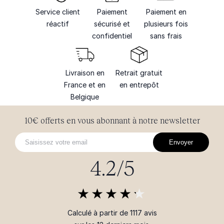
Service client
Paiement
Paiement en
réactif
sécurisé et
plusieurs fois
confidentiel
sans frais
Livraison en
Retrait gratuit
France et en
en entrepôt
Belgique
10€ offerts en vous abonnant à notre newsletter
Envoyer
4.2/5
Calculé à partir de 1117 avis