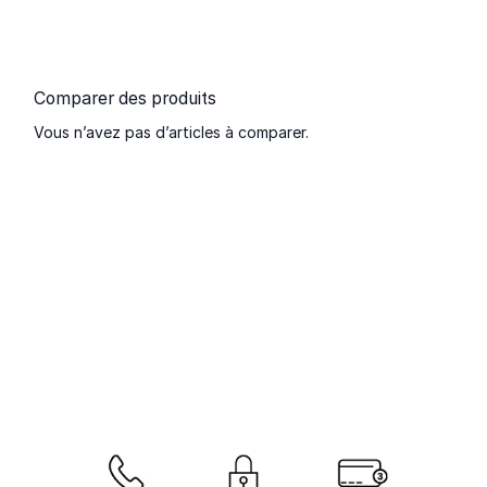
Comparer des produits
Vous n’avez pas d’articles à comparer.