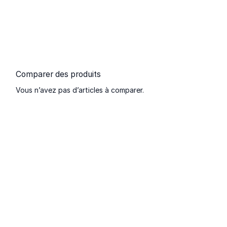
Comparer des produits
Vous n’avez pas d’articles à comparer.