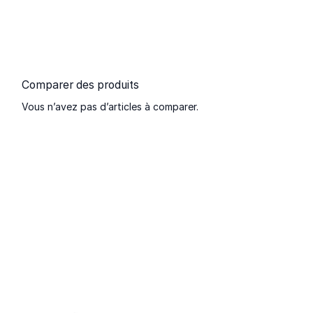
Comparer des produits
Vous n’avez pas d’articles à comparer.