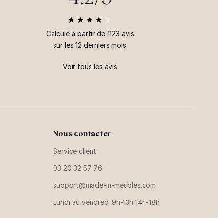
Calculé à partir de 1123 avis
sur les 12 derniers mois.
Voir tous les avis
Nous contacter
Service client
03 20 32 57 76
support@made-in-meubles.com
Lundi au vendredi 9h-13h 14h-18h