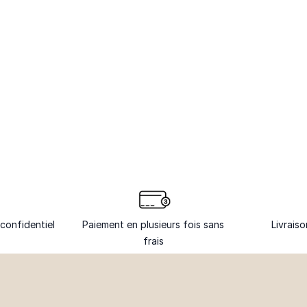
confidentiel
Paiement en plusieurs fois sans
Livrais
frais