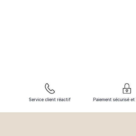
Service client réactif
Paiement sécurisé et 