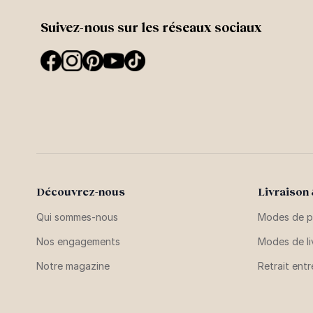
Suivez-nous sur les réseaux sociaux
Découvrez-nous
Livraison
Qui sommes-nous
Modes de p
Nos engagements
Modes de li
Notre magazine
Retrait ent