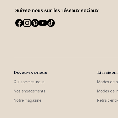
Suivez-nous sur les réseaux sociaux
Découvrez-nous
Livraison
Qui sommes-nous
Modes de p
Nos engagements
Modes de li
Notre magazine
Retrait ent