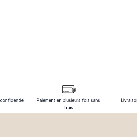
confidentiel
Paiement en plusieurs fois sans
Livrais
frais