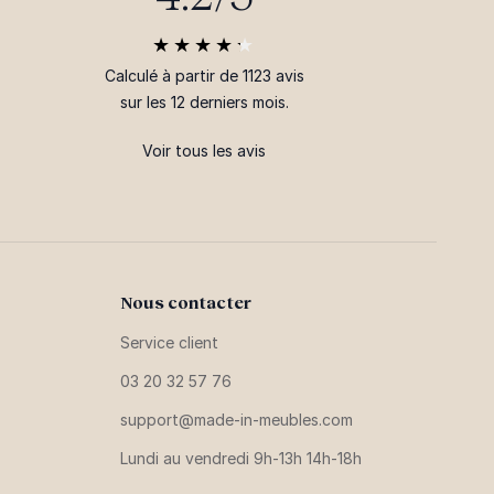
Calculé à partir de 1123 avis
sur les 12 derniers mois.
Voir tous les avis
Nous contacter
Service client
03 20 32 57 76
support@made-in-meubles.com
Lundi au vendredi 9h-13h 14h-18h