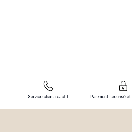
Service client réactif
Paiement sécurisé et 