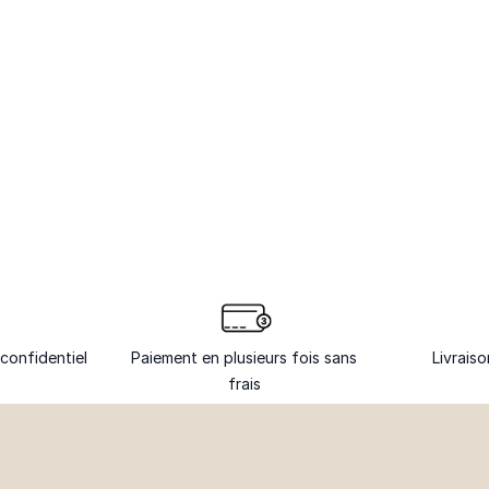
confidentiel
Paiement en plusieurs fois sans
Livrais
frais