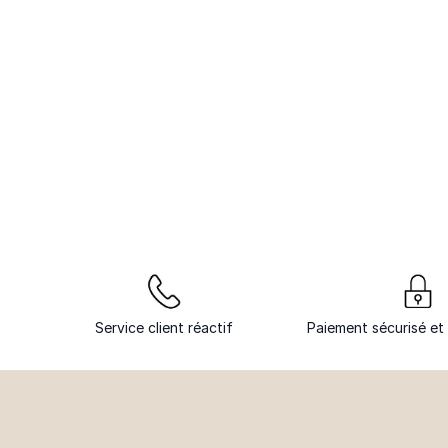
Service client réactif
Paiement sécurisé et 