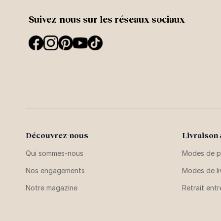
Suivez-nous sur les réseaux sociaux
Découvrez-nous
Livraison
Qui sommes-nous
Modes de p
Nos engagements
Modes de li
Notre magazine
Retrait ent