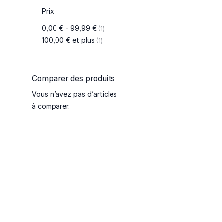
Prix
article
0,00 €
-
99,99 €
1
article
100,00 €
et plus
1
Comparer des produits
Vous n’avez pas d’articles
à comparer.