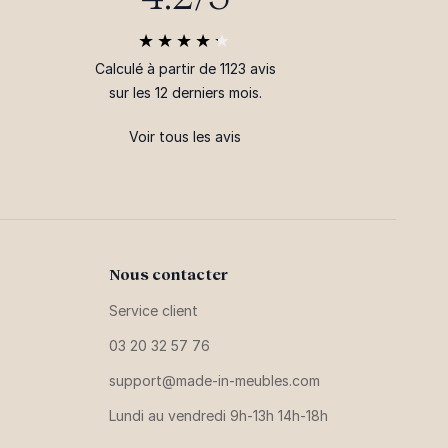
Calculé à partir de 1123 avis
sur les 12 derniers mois.
Voir tous les avis
Nous contacter
Service client
03 20 32 57 76
support@made-in-meubles.com
Lundi au vendredi 9h-13h 14h-18h