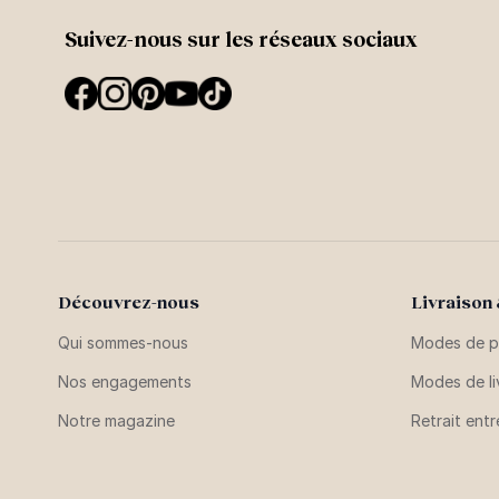
Suivez-nous sur les réseaux sociaux
Découvrez-nous
Livraison
Qui sommes-nous
Modes de p
Nos engagements
Modes de li
Notre magazine
Retrait ent