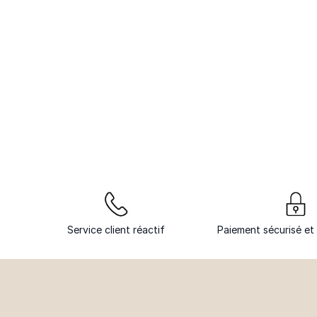
Service client réactif
Paiement sécurisé et 