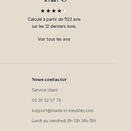
Calculé à partir de 1123 avis
sur les 12 derniers mois.
Voir tous les avis
Nous contacter
Service client
03 20 32 57 76
support@made-in-meubles.com
Lundi au vendredi 9h-13h 14h-18h