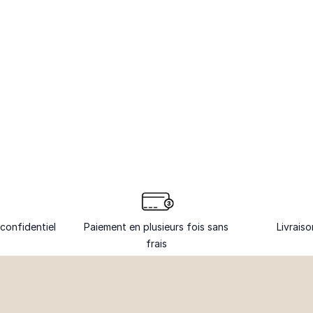
confidentiel
Paiement en plusieurs fois sans
Livrais
frais