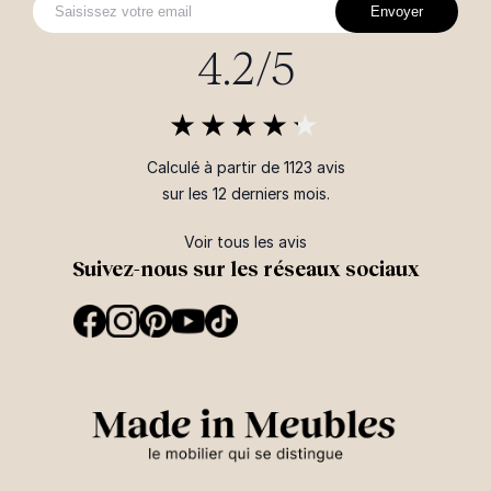
Envoyer
4.2/5
Calculé à partir de 1123 avis
sur les 12 derniers mois.
Voir tous les avis
Suivez-nous sur les réseaux sociaux