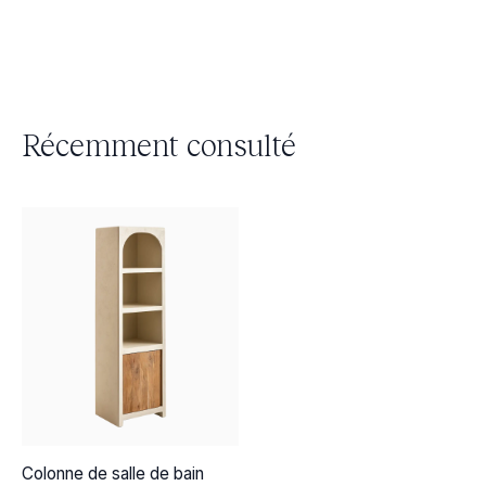
Récemment consulté
Colonne de salle de bain