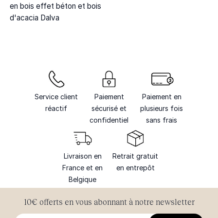
en bois effet béton et bois
d'acacia Dalva
Service client
Paiement
Paiement en
réactif
sécurisé et
plusieurs fois
confidentiel
sans frais
Livraison en
Retrait gratuit
France et en
en entrepôt
Belgique
10€ offerts en vous abonnant à notre newsletter