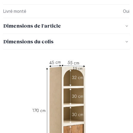
Livré monté
Oui
Dimensions de l'article
Dimensions du colis