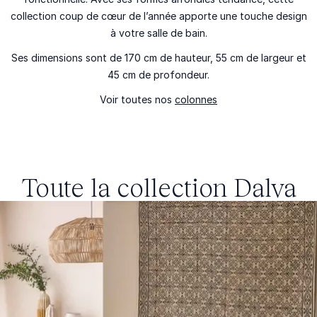
collection coup de cœur de l’année apporte une touche design
à votre salle de bain.
Ses dimensions sont de 170 cm de hauteur, 55 cm de largeur et
45 cm de profondeur.
Voir toutes nos
colonnes
Toute la collection
Dalva