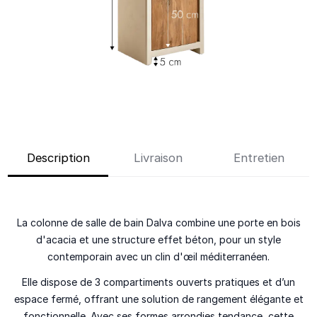
Description
Livraison
Entretien
La colonne de salle de bain Dalva combine une porte en bois
d'acacia et une structure effet béton, pour un style
contemporain avec un clin d'œil méditerranéen.
Elle dispose de 3 compartiments ouverts pratiques et d’un
espace fermé, offrant une solution de rangement élégante et
fonctionnelle. Avec ses formes arrondies tendance, cette