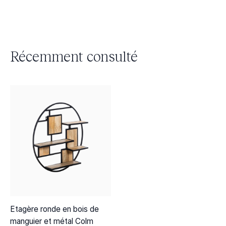
Récemment consulté
Etagère ronde en bois de
manguier et métal Colm