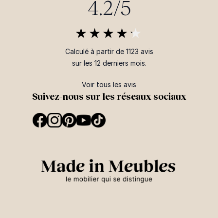
4.2/5
Calculé à partir de 1123 avis
sur les 12 derniers mois.
Voir tous les avis
Suivez-nous sur les réseaux sociaux