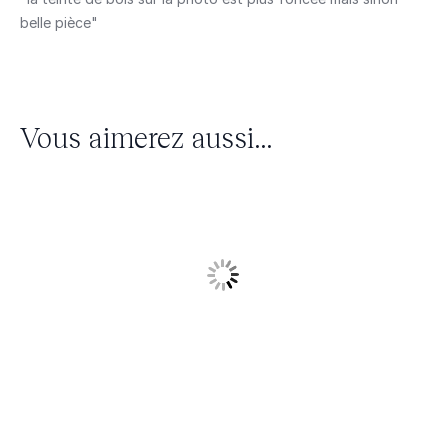
belle pièce"
Vous aimerez aussi...