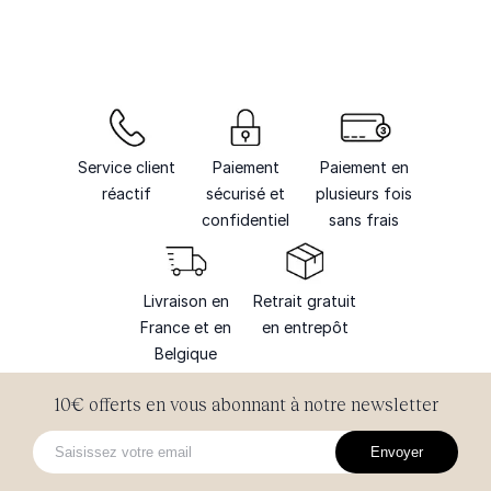
Service client
Paiement
Paiement en
réactif
sécurisé et
plusieurs fois
confidentiel
sans frais
Livraison en
Retrait gratuit
France et en
en entrepôt
Belgique
10€ offerts en vous abonnant à notre newsletter
Envoyer