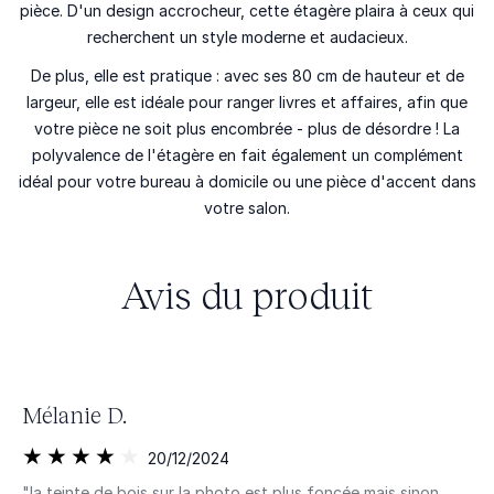
pièce. D'un design accrocheur, cette étagère plaira à ceux qui
recherchent un style moderne et audacieux.
De plus, elle est pratique : avec ses 80 cm de hauteur et de
largeur, elle est idéale pour ranger livres et affaires, afin que
votre pièce ne soit plus encombrée - plus de désordre ! La
polyvalence de l'étagère en fait également un complément
idéal pour votre bureau à domicile ou une pièce d'accent dans
votre salon.
Avis du produit
Mélanie D.
20/12/2024
"la teinte de bois sur la photo est plus foncée mais sinon