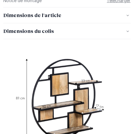
Notice de montage
Télécharger
Dimensions de l'article
Dimensions du colis