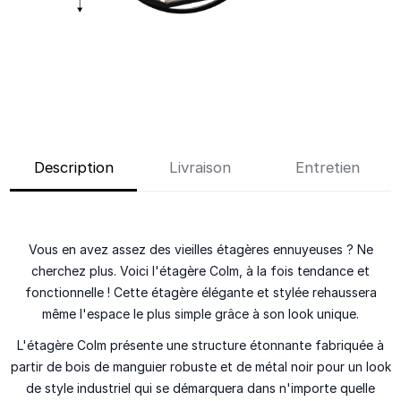
Description
Livraison
Entretien
Vous en avez assez des vieilles étagères ennuyeuses ? Ne
cherchez plus. Voici l'étagère Colm, à la fois tendance et
fonctionnelle ! Cette étagère élégante et stylée rehaussera
même l'espace le plus simple grâce à son look unique.
L'étagère Colm présente une structure étonnante fabriquée à
partir de bois de manguier robuste et de métal noir pour un look
de style industriel qui se démarquera dans n'importe quelle