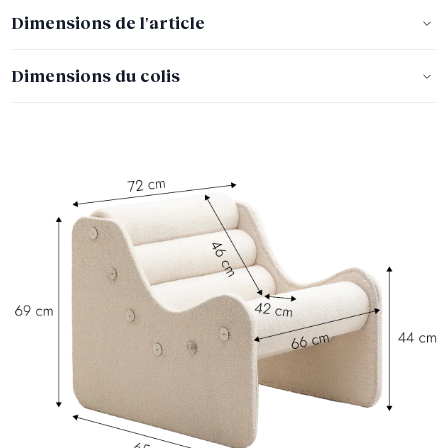
Dimensions de l'article
Dimensions du colis