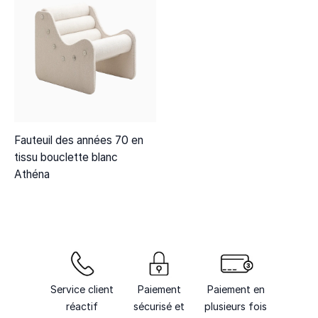
Fauteuil des années 70 en
tissu bouclette blanc
Athéna
Service client
Paiement
Paiement en
réactif
sécurisé et
plusieurs fois