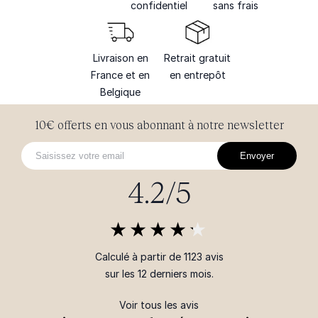
confidentiel
sans frais
Livraison en
Retrait gratuit
France et en
en entrepôt
Belgique
10€ offerts en vous abonnant à notre newsletter
Envoyer
4.2/5
Calculé à partir de 1123 avis
sur les 12 derniers mois.
Voir tous les avis