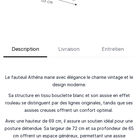
Description
Livraison
Entretien
Le fauteuil Athéna marie avec élégance le charme vintage et le
design moderne.
Sa structure en tissu bouclette blanc et son assise en effet
rouleau se distinguent par des lignes originales, tandis que ses
assises creuses offrent un confort optimal.
Avec une hauteur de 69 cm, il assure un soutien idéal pour une
posture détendue. Sa largeur de 72 cm et sa profondeur de 65
cm offrent un espace généreux, permettant une assise