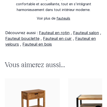
confortable et accueillante, tout en s'intégrant
harmonieusement dans tout intérieur moderne.
Voir plus de
fauteuils
Découvrez aussi :
Fauteuil en rotin
,
Fauteuil salon
,
Fauteuil bouclette
,
Fauteuil en cuir
,
Fauteuil en
velours
,
Fauteuil en bois
Vous aimerez aussi...