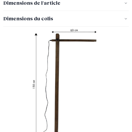
Dimensions de l'article
Dimensions du colis