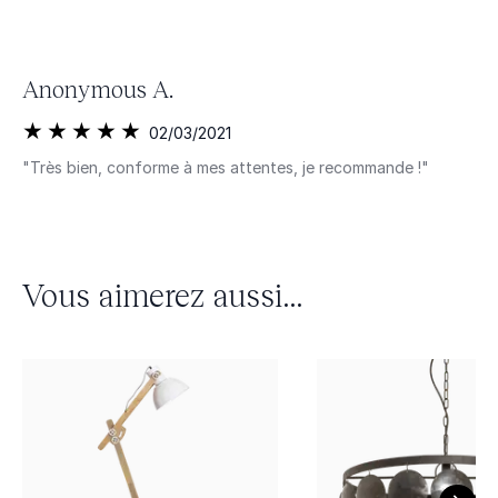
Anonymous A.
02/03/2021
"Très bien, conforme à mes attentes, je recommande !"
Vous aimerez aussi...