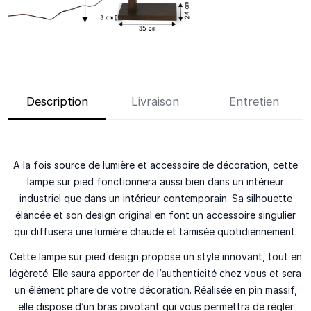
Description
Livraison
Entretien
A la fois source de lumière et accessoire de décoration, cette
lampe sur pied fonctionnera aussi bien dans un intérieur
industriel que dans un intérieur contemporain. Sa silhouette
élancée et son design original en font un accessoire singulier
qui diffusera une lumière chaude et tamisée quotidiennement.
Cette lampe sur pied design propose un style innovant, tout en
légèreté. Elle saura apporter de l’authenticité chez vous et sera
un élément phare de votre décoration. Réalisée en pin massif,
elle dispose d’un bras pivotant qui vous permettra de régler