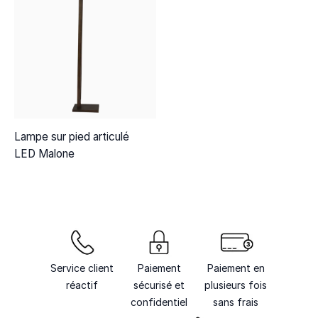
Lampe sur pied articulé
LED Malone
Service client
Paiement
Paiement en
réactif
sécurisé et
plusieurs fois
confidentiel
sans frais