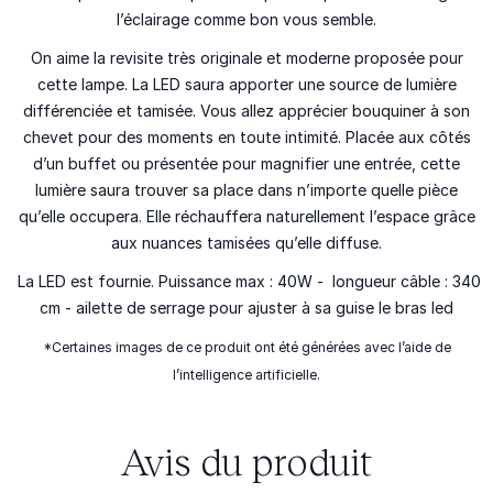
l’éclairage comme bon vous semble.
On aime la revisite très originale et moderne proposée pour
cette lampe. La LED saura apporter une source de lumière
différenciée et tamisée. Vous allez apprécier bouquiner à son
chevet pour des moments en toute intimité. Placée aux côtés
d’un buffet ou présentée pour magnifier une entrée, cette
lumière saura trouver sa place dans n’importe quelle pièce
qu’elle occupera. Elle réchauffera naturellement l’espace grâce
aux nuances tamisées qu’elle diffuse.
La LED est fournie. Puissance max : 40W - longueur câble : 340
cm - ailette de serrage pour ajuster à sa guise le bras led
*Certaines images de ce produit ont été générées avec l’aide de
l’intelligence artificielle.
Avis du produit