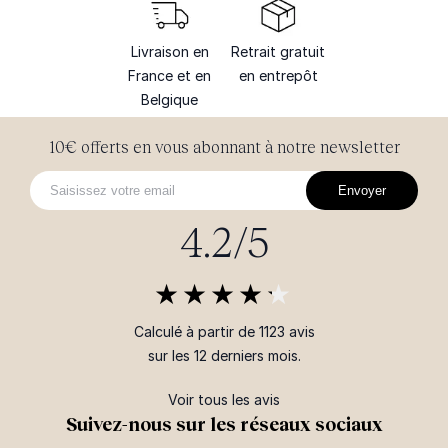
Livraison en
Retrait gratuit
France et en
en entrepôt
Belgique
10€ offerts en vous abonnant à notre newsletter
Envoyer
4.2/5
Calculé à partir de 1123 avis
sur les 12 derniers mois.
Voir tous les avis
Suivez-nous sur les réseaux sociaux