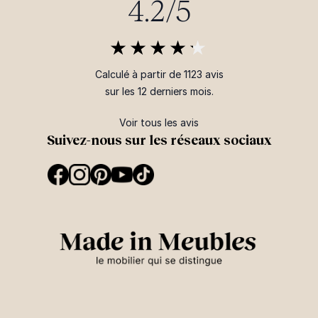
4.2/5
Calculé à partir de 1123 avis
sur les 12 derniers mois.
Voir tous les avis
Suivez-nous sur les réseaux sociaux