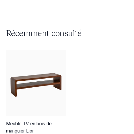
Récemment consulté
Meuble TV en bois de
manguier Lior