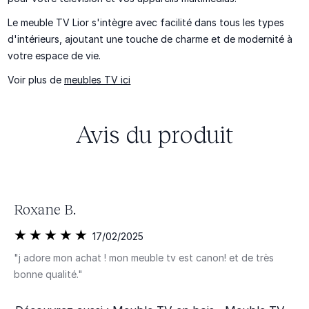
Le meuble TV Lior s'intègre avec facilité dans tous les types
d'intérieurs, ajoutant une touche de charme et de modernité à
votre espace de vie.
Voir plus de
meubles TV ici
Avis du produit
Roxane B.
17/02/2025
"j adore mon achat ! mon meuble tv est canon! et de très
bonne qualité."