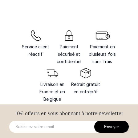
Service client
Paiement
Paiement en
réactif
sécurisé et
plusieurs fois
confidentiel
sans frais
Livraison en
Retrait gratuit
France et en
en entrepôt
Belgique
10€ offerts en vous abonnant à notre newsletter
Envoyer