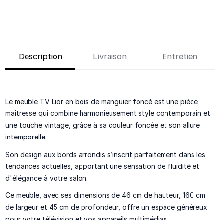
Description
Livraison
Entretien
Le meuble TV
Lior
en bois de manguier foncé est une pièce
maîtresse qui combine harmonieusement style contemporain et
une touche vintage, grâce à sa couleur foncée et son allure
intemporelle.
Son design aux bords arrondis s’inscrit parfaitement dans les
tendances actuelles, apportant une sensation de fluidité et
d'élégance à votre salon.
Ce meuble, avec ses dimensions de 46 cm de hauteur, 160 cm
de largeur et 45 cm de profondeur, offre un espace généreux
pour votre télévision et vos appareils multimédias.