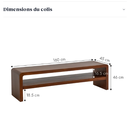
Dimensions du colis