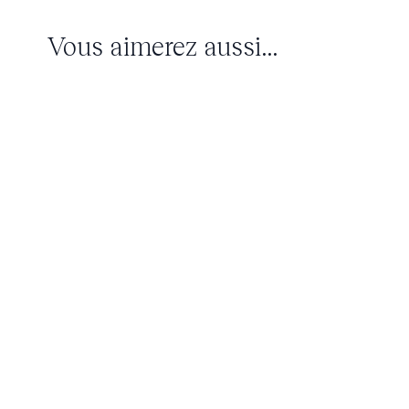
Vous aimerez aussi...