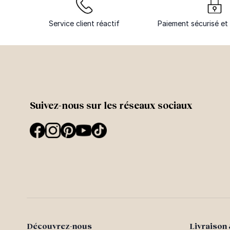
Service client réactif
Paiement sécurisé et 
Suivez-nous sur les réseaux sociaux
Découvrez-nous
Livraison