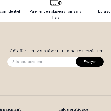
confidentiel
Paiement en plusieurs fois sans
Livrais
frais
10€ offerts en vous abonnant à notre newsletter
Envoyer
 & paiement
Infos pratiques