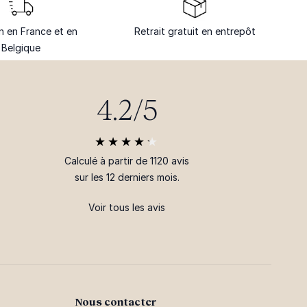
on en France et en
Retrait gratuit en entrepôt
Belgique
4.2/5
Calculé à partir de 1120 avis
sur les 12 derniers mois.
Voir tous les avis
Nous contacter