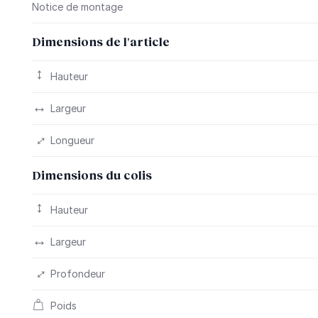
Notice de montage
Dimensions de l'article
Hauteur
Largeur
Longueur
Dimensions du colis
Hauteur
Largeur
Profondeur
Poids