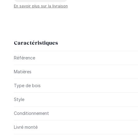
En savoir plus sur la livraison
Caractéristiques
Plus d’information
Référence
Matières
Type de bois
Style
Conditionnement
Livré monté