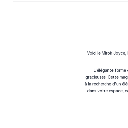
Voici le Miroir Joyce
L'élégante forme 
gracieuses. Cette mag
à la recherche d'un él
dans votre espace, ce