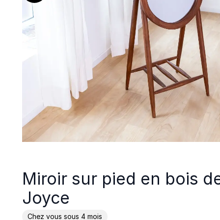
Miroir sur pied en bois 
Joyce
Chez vous sous 4 mois