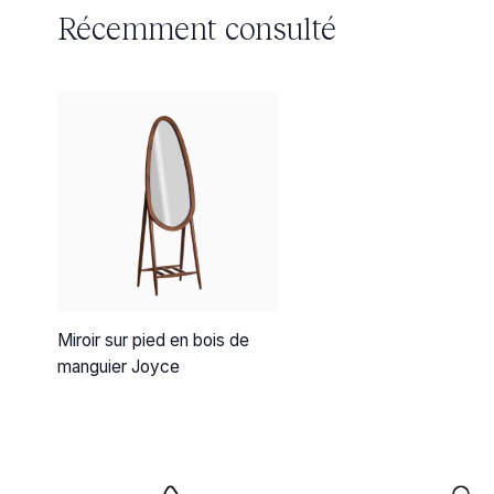
Récemment consulté
Miroir sur pied en bois de
manguier Joyce