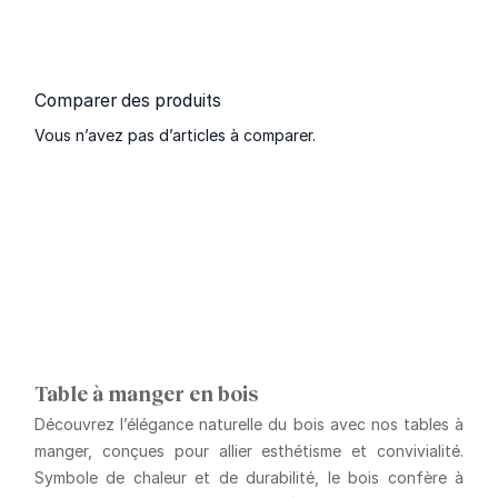
Comparer des produits
Vous n’avez pas d’articles à comparer.
Table à manger en bois
Découvrez l’élégance naturelle du bois avec nos tables à
manger, conçues pour allier esthétisme et convivialité.
Symbole de chaleur et de durabilité, le bois confère à