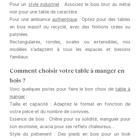
Pour un
style industriel
: Associez le bois brut au métal
noir pour une table de caractère.
Pour une ambiance
authentique
: Optez pour des tables
en bois massif ou recyclé, avec des finitions cirées ou
patinées.
Rectangulaires, rondes, ovales ou extensibles, nos
modèles s’adaptent à tous les espaces et besoins
familiaux.
Comment choisir votre table à manger en
bois ?
Voici quelques pistes pour faire le bon choix de
table à
manger
:
Taille et capacité
: Adaptez le format en fonction de
votre pièce et du nombre de convives.
Essence de bois
: Chêne pour sa solidité, manguier pour
son exotisme, acacia pour ses reflets chaleureux…
Style du piétement
: Des pieds en bois pour un look