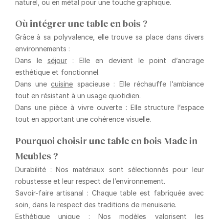
naturel, ou en métal pour une touche graphique.
Où intégrer une table en bois ?
Grâce à sa polyvalence, elle trouve sa place dans divers
environnements :
Dans le
séjour
: Elle en devient le point d’ancrage
esthétique et fonctionnel.
Dans une
cuisine
spacieuse
: Elle réchauffe l’ambiance
tout en résistant à un usage quotidien.
Dans une pièce à vivre ouverte
: Elle structure l’espace
tout en apportant une cohérence visuelle.
Pourquoi choisir une table en bois Made in
Meubles ?
Durabilité
: Nos matériaux sont sélectionnés pour leur
robustesse et leur respect de l’environnement.
Savoir-faire artisanal
: Chaque table est fabriquée avec
soin, dans le respect des traditions de menuiserie.
Esthétique unique
: Nos modèles valorisent les