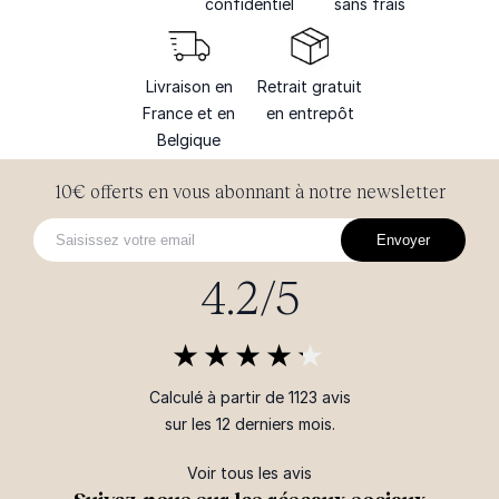
confidentiel
sans frais
Livraison en
Retrait gratuit
France et en
en entrepôt
Belgique
10€ offerts en vous abonnant à notre newsletter
Envoyer
4.2/5
Calculé à partir de 1123 avis
sur les 12 derniers mois.
Voir tous les avis