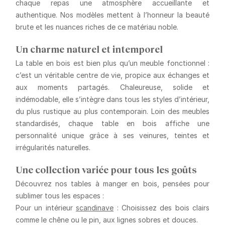
chaque repas une atmosphère accueillante et
authentique. Nos modèles mettent à l’honneur la beauté
brute et les nuances riches de ce matériau noble.
Un charme naturel et intemporel
La table en bois est bien plus qu’un meuble fonctionnel :
c’est un véritable centre de vie, propice aux échanges et
aux moments partagés. Chaleureuse, solide et
indémodable, elle s’intègre dans tous les styles d’intérieur,
du plus rustique au plus contemporain. Loin des meubles
standardisés, chaque table en bois affiche une
personnalité unique grâce à ses veinures, teintes et
irrégularités naturelles.
Une collection variée pour tous les goûts
Découvrez nos tables à manger en bois, pensées pour
sublimer tous les espaces :
Pour un intérieur
scandinave
: Choisissez des bois clairs
comme le chêne ou le pin, aux lignes sobres et douces.