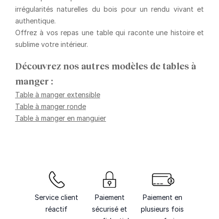
irrégularités naturelles du bois pour un rendu vivant et
authentique.
Offrez à vos repas une table qui raconte une histoire et
sublime votre intérieur.
Découvrez nos autres modèles de tables à
manger :
Table à manger extensible
Table à manger ronde
Table à manger en manguier
Service client
Paiement
Paiement en
réactif
sécurisé et
plusieurs fois