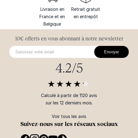
Livraison en
Retrait gratuit
France et en
en entrepôt
Belgique
10€ offerts en vous abonnant à notre newsletter
Envoyer
4.2/5
Calculé à partir de 1120 avis
sur les 12 derniers mois.
Voir tous les avis
Suivez-nous sur les réseaux sociaux