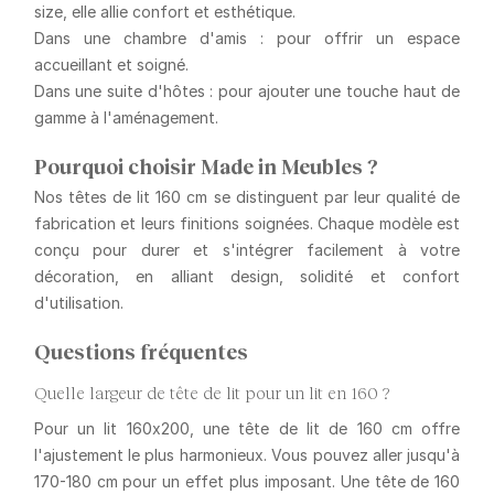
size, elle allie confort et esthétique.
Dans une chambre d'amis : pour offrir un espace
accueillant et soigné.
Dans une suite d'hôtes : pour ajouter une touche haut de
gamme à l'aménagement.
Pourquoi choisir Made in Meubles ?
Nos têtes de lit 160 cm se distinguent par leur qualité de
fabrication et leurs finitions soignées. Chaque modèle est
conçu pour durer et s'intégrer facilement à votre
décoration, en alliant design, solidité et confort
d'utilisation.
Questions fréquentes
Quelle largeur de tête de lit pour un lit en 160 ?
Pour un lit 160x200, une tête de lit de 160 cm offre
l'ajustement le plus harmonieux. Vous pouvez aller jusqu'à
170-180 cm pour un effet plus imposant. Une tête de 160