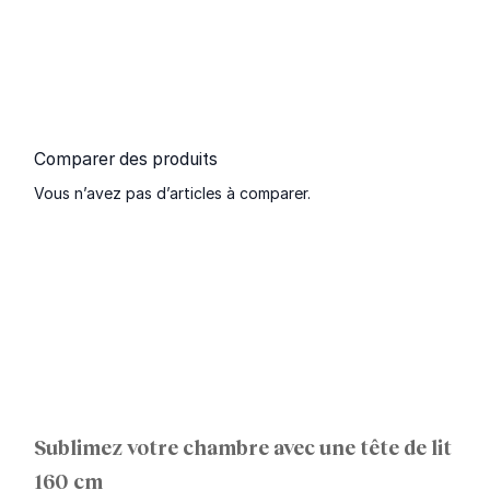
Comparer des produits
Vous n’avez pas d’articles à comparer.
Sublimez votre chambre avec une tête de lit
160 cm