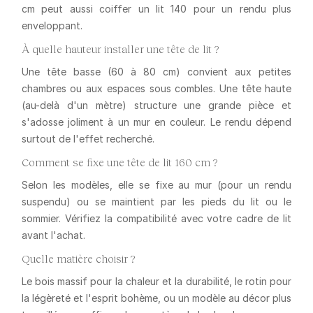
cm peut aussi coiffer un lit 140 pour un rendu plus
enveloppant.
À quelle hauteur installer une tête de lit ?
Une tête basse (60 à 80 cm) convient aux petites
chambres ou aux espaces sous combles. Une tête haute
(au-delà d'un mètre) structure une grande pièce et
s'adosse joliment à un mur en couleur. Le rendu dépend
surtout de l'effet recherché.
Comment se fixe une tête de lit 160 cm ?
Selon les modèles, elle se fixe au mur (pour un rendu
suspendu) ou se maintient par les pieds du lit ou le
sommier. Vérifiez la compatibilité avec votre cadre de lit
avant l'achat.
Quelle matière choisir ?
Le bois massif pour la chaleur et la durabilité, le rotin pour
la légèreté et l'esprit bohème, ou un modèle au décor plus