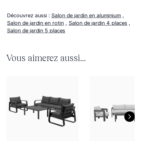
Découvrez aussi :
Salon de jardin en aluminium
,
Salon de jardin en rotin
,
Salon de jardin 4 places
,
Salon de jardin 5 places
Vous aimerez aussi...