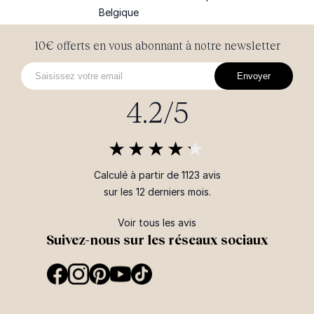
Belgique
10€ offerts en vous abonnant à notre newsletter
Envoyer
4.2/5
Calculé à partir de 1123 avis
sur les 12 derniers mois.
Voir tous les avis
Suivez-nous sur les réseaux sociaux