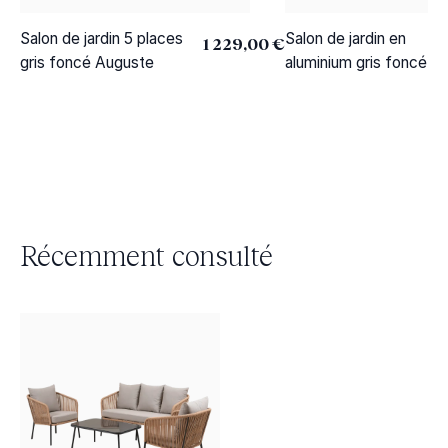
Salon de jardin 5 places
Salon de jardin en
1 229,00 €
gris foncé Auguste
aluminium gris foncé L
Récemment consulté