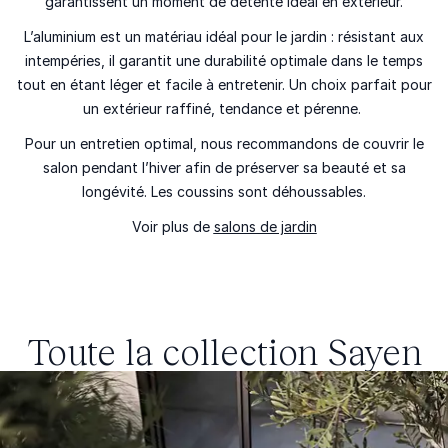
garantissent un moment de détente idéal en extérieur.
L’aluminium est un matériau idéal pour le jardin : résistant aux
intempéries, il garantit une durabilité optimale dans le temps
tout en étant léger et facile à entretenir. Un choix parfait pour
un extérieur raffiné, tendance et pérenne.
Pour un entretien optimal, nous recommandons de couvrir le
salon pendant l’hiver afin de préserver sa beauté et sa
longévité. Les coussins sont déhoussables.
Voir plus de
salons de jardin
Toute la collection
Sayen