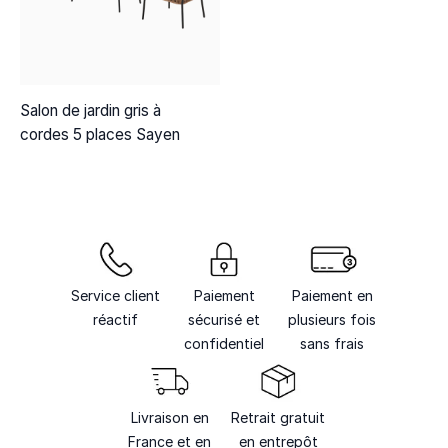
Salon de jardin gris à
cordes 5 places Sayen
Service client
Paiement
Paiement en
réactif
sécurisé et
plusieurs fois
confidentiel
sans frais
Livraison en
Retrait gratuit
France et en
en entrepôt