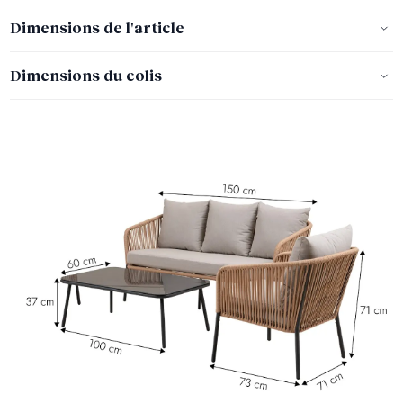
Dimensions de l'article
Dimensions du colis