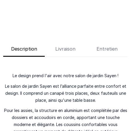
Description
Livraison
Entretien
Le design prend l'air avec notre salon de jardin Sayen !
Le salon de jardin Sayen est l’alliance parfaite entre confort et
design. Il comprend un canapé trois places, deux fauteuils une
place, ainsi qu'une table basse.
Pour les assies, la structure en aluminium est complétée par des
dossiers et accoudoirs en corde, apportant une touche
moderne et élégante. Les coussins confortables vous