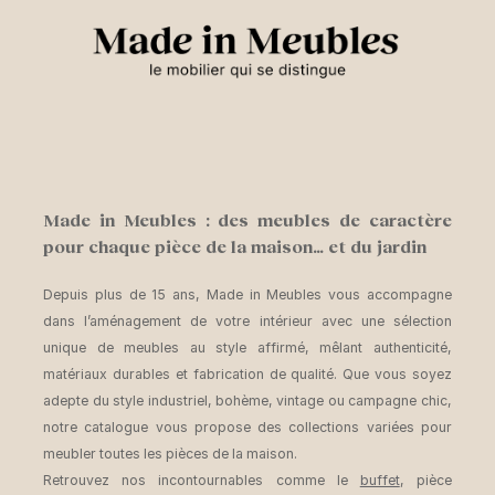
Made in Meubles : des meubles de caractère
pour chaque pièce de la maison… et du jardin
Depuis plus de 15 ans, Made in Meubles vous accompagne
dans l’aménagement de votre intérieur avec une sélection
unique de meubles au style affirmé, mêlant authenticité,
matériaux durables et fabrication de qualité. Que vous soyez
adepte du style industriel, bohème, vintage ou campagne chic,
notre catalogue vous propose des collections variées pour
meubler toutes les pièces de la maison.
Retrouvez nos incontournables comme le
buffet
, pièce