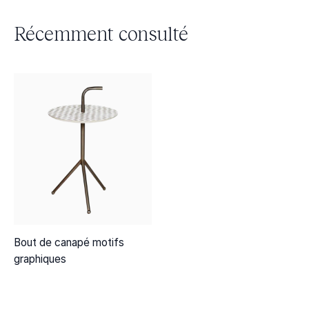
Récemment consulté
Bout de canapé motifs
graphiques