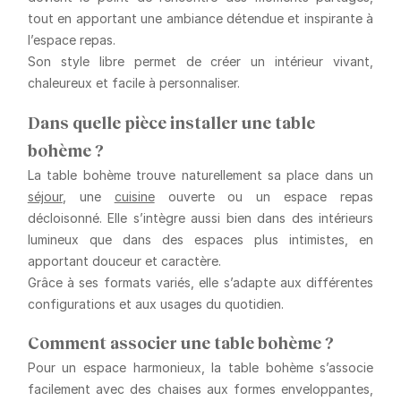
tout en apportant une ambiance détendue et inspirante à
l’espace repas.
Son style libre permet de créer un intérieur vivant,
chaleureux et facile à personnaliser.
Dans quelle pièce installer une table
bohème ?
La table bohème trouve naturellement sa place dans un
séjour
, une
cuisine
ouverte ou un espace repas
décloisonné. Elle s’intègre aussi bien dans des intérieurs
lumineux que dans des espaces plus intimistes, en
apportant douceur et caractère.
Grâce à ses formats variés, elle s’adapte aux différentes
configurations et aux usages du quotidien.
Comment associer une table bohème ?
Pour un espace harmonieux, la table bohème s’associe
facilement avec des chaises aux formes enveloppantes,