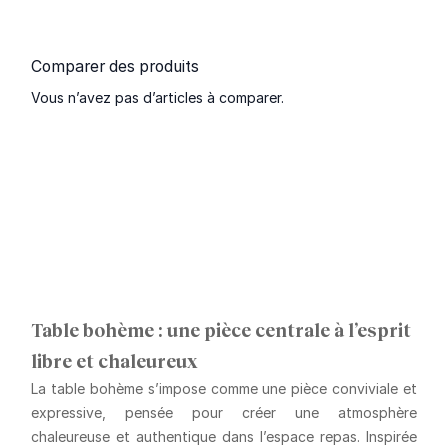
Comparer des produits
Vous n’avez pas d’articles à comparer.
Table bohème : une pièce centrale à l’esprit
libre et chaleureux
La table bohème s’impose comme une pièce conviviale et
expressive, pensée pour créer une atmosphère
chaleureuse et authentique dans l’espace repas. Inspirée