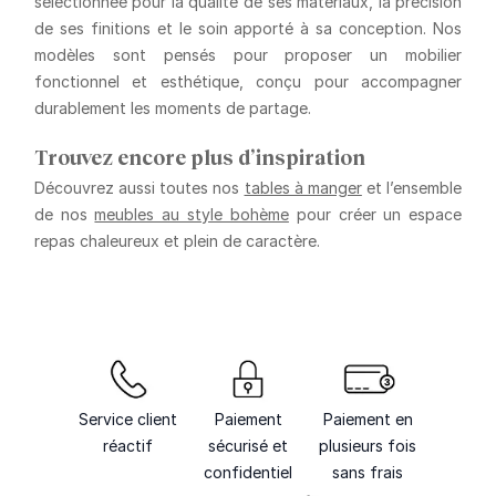
sélectionnée pour la qualité de ses matériaux, la précision
de ses finitions et le soin apporté à sa conception. Nos
modèles sont pensés pour proposer un mobilier
fonctionnel et esthétique, conçu pour accompagner
durablement les moments de partage.
Trouvez encore plus d’inspiration
Découvrez aussi toutes nos
tables à manger
et l’ensemble
de nos
meubles au style bohème
pour créer un espace
repas chaleureux et plein de caractère.
Service client
Paiement
Paiement en
réactif
sécurisé et
plusieurs fois
confidentiel
sans frais