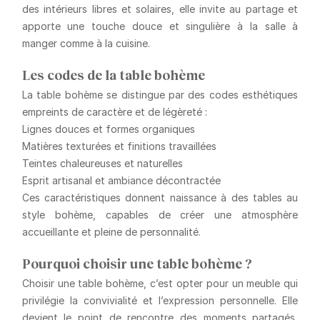
des intérieurs libres et solaires, elle invite au partage et
apporte une touche douce et singulière à la salle à
manger comme à la cuisine.
Les codes de la table bohème
La table bohème se distingue par des codes esthétiques
empreints de caractère et de légèreté :
Lignes douces et formes organiques
Matières texturées et finitions travaillées
Teintes chaleureuses et naturelles
Esprit artisanal et ambiance décontractée
Ces caractéristiques donnent naissance à des tables au
style bohème, capables de créer une atmosphère
accueillante et pleine de personnalité.
Pourquoi choisir une table bohème ?
Choisir une table bohème, c’est opter pour un meuble qui
privilégie la convivialité et l’expression personnelle. Elle
devient le point de rencontre des moments partagés,