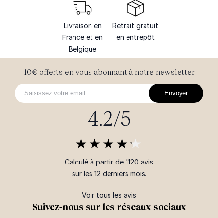
Livraison en
Retrait gratuit
France et en
en entrepôt
Belgique
10€ offerts en vous abonnant à notre newsletter
Envoyer
4.2/5
Calculé à partir de 1120 avis
sur les 12 derniers mois.
Voir tous les avis
Suivez-nous sur les réseaux sociaux