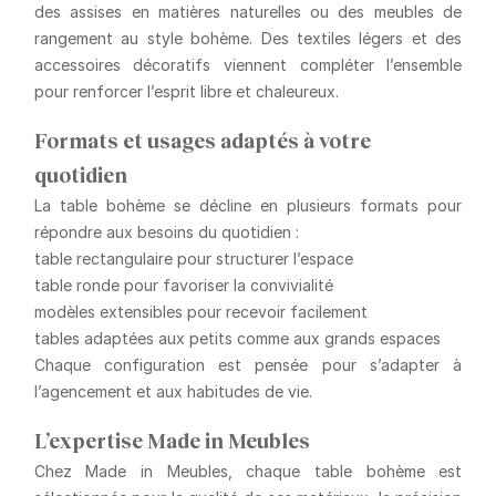
des assises en matières naturelles ou des meubles de
rangement au style bohème. Des textiles légers et des
accessoires décoratifs viennent compléter l’ensemble
pour renforcer l’esprit libre et chaleureux.
Formats et usages adaptés à votre
quotidien
La table bohème se décline en plusieurs formats pour
répondre aux besoins du quotidien :
table rectangulaire pour structurer l’espace
table ronde pour favoriser la convivialité
modèles extensibles pour recevoir facilement
tables adaptées aux petits comme aux grands espaces
Chaque configuration est pensée pour s’adapter à
l’agencement et aux habitudes de vie.
L’expertise Made in Meubles
Chez Made in Meubles, chaque table bohème est