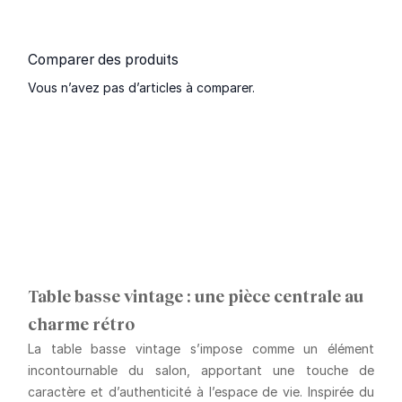
Comparer des produits
Vous n’avez pas d’articles à comparer.
Table basse vintage : une pièce centrale au
charme rétro
La table basse vintage s’impose comme un élément
incontournable du salon, apportant une touche de
caractère et d’authenticité à l’espace de vie. Inspirée du