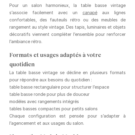
Pour un salon harmonieux, la table basse vintage
s’associe facilement avec un
canapé
aux lignes
confortables, des fauteuils rétro ou des meubles de
rangement au style vintage. Des tapis, luminaires et objets
décoratifs viennent compléter l’ensemble pour renforcer
l’ambiance rétro.
Formats et usages adaptés à votre
quotidien
La table basse vintage se décline en plusieurs formats
pour répondre aux besoins du quotidien :
table basse rectangulaire pour structurer l’espace
table basse ronde pour plus de douceur
modèles avec rangements intégrés
tables basses compactes pour petits salons
Chaque configuration est pensée pour s’adapter à
l’agencement et aux usages du salon.