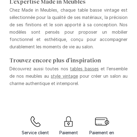
L’expertise Made in Meubles
Chez Made in Meubles, chaque table basse vintage est
sélectionnée pour la qualité de ses matériaux, la précision
de ses finitions et le soin apporté à sa conception. Nos
modèles sont pensés pour proposer un mobilier
fonctionnel et esthétique, conçu pour accompagner
durablement les moments de vie au salon.
Trouvez encore plus d’inspiration
Découvrez aussi toutes nos
tables basses
et l’ensemble
de nos meubles au
style vintage
pour créer un salon au
charme authentique et intemporel.
Service client
Paiement
Paiement en