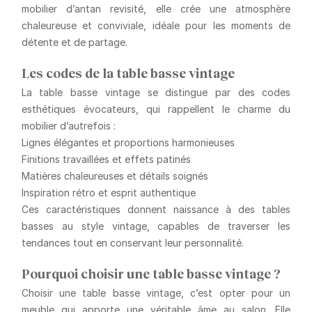
mobilier d’antan revisité, elle crée une atmosphère
chaleureuse et conviviale, idéale pour les moments de
détente et de partage.
Les codes de la table basse vintage
La table basse vintage se distingue par des codes
esthétiques évocateurs, qui rappellent le charme du
mobilier d’autrefois :
Lignes élégantes et proportions harmonieuses
Finitions travaillées et effets patinés
Matières chaleureuses et détails soignés
Inspiration rétro et esprit authentique
Ces caractéristiques donnent naissance à des tables
basses au style vintage, capables de traverser les
tendances tout en conservant leur personnalité.
Pourquoi choisir une table basse vintage ?
Choisir une table basse vintage, c’est opter pour un
meuble qui apporte une véritable âme au salon. Elle