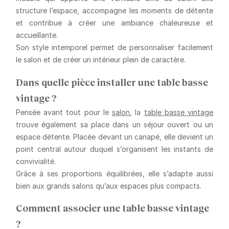
structure l’espace, accompagne les moments de détente
et contribue à créer une ambiance chaleureuse et
accueillante.
Son style intemporel permet de personnaliser facilement
le salon et de créer un intérieur plein de caractère.
Dans quelle pièce installer une table basse
vintage ?
Pensée avant tout pour le
salon
, la
table basse vintage
trouve également sa place dans un séjour ouvert ou un
espace détente. Placée devant un canapé, elle devient un
point central autour duquel s’organisent les instants de
convivialité.
Grâce à ses proportions équilibrées, elle s’adapte aussi
bien aux grands salons qu’aux espaces plus compacts.
Comment associer une table basse vintage
?