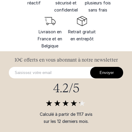
réactif
sécurisé et
plusieurs fois
confidentiel
sans frais
Livraison en
Retrait gratuit
France et en
en entrepôt
Belgique
10€ offerts en vous abonnant à notre newsletter
Envoyer
4.2/5
Calculé à partir de 1117 avis
sur les 12 derniers mois.