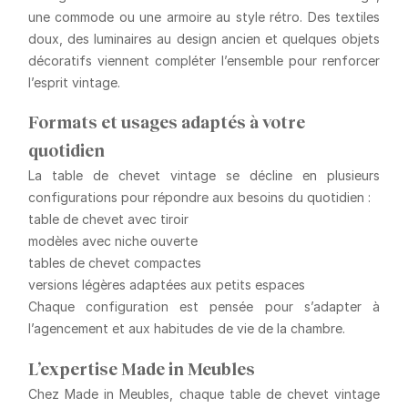
une commode ou une armoire au style rétro. Des textiles
doux, des luminaires au design ancien et quelques objets
décoratifs viennent compléter l’ensemble pour renforcer
l’esprit vintage.
Formats et usages adaptés à votre
quotidien
La table de chevet vintage se décline en plusieurs
configurations pour répondre aux besoins du quotidien :
table de chevet avec tiroir
modèles avec niche ouverte
tables de chevet compactes
versions légères adaptées aux petits espaces
Chaque configuration est pensée pour s’adapter à
l’agencement et aux habitudes de vie de la chambre.
L’expertise Made in Meubles
Chez Made in Meubles, chaque table de chevet vintage