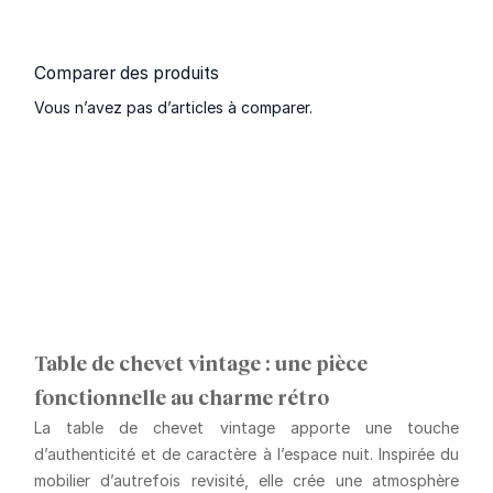
Comparer des produits
Vous n’avez pas d’articles à comparer.
Table de chevet vintage : une pièce
fonctionnelle au charme rétro
La table de chevet vintage apporte une touche
d’authenticité et de caractère à l’espace nuit. Inspirée du
mobilier d’autrefois revisité, elle crée une atmosphère