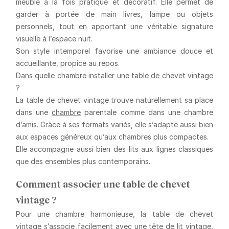
meuble à la fois pratique et décoratif. Elle permet de
garder à portée de main livres, lampe ou objets
personnels, tout en apportant une véritable signature
visuelle à l’espace nuit.
Son style intemporel favorise une ambiance douce et
accueillante, propice au repos.
Dans quelle chambre installer une table de chevet vintage
?
La table de chevet vintage trouve naturellement sa place
dans une
chambre
parentale comme dans une chambre
d’amis. Grâce à ses formats variés, elle s’adapte aussi bien
aux espaces généreux qu’aux chambres plus compactes.
Elle accompagne aussi bien des lits aux lignes classiques
que des ensembles plus contemporains.
Comment associer une table de chevet
vintage ?
Pour une chambre harmonieuse, la table de chevet
vintage s’associe facilement avec une tête de lit vintage,