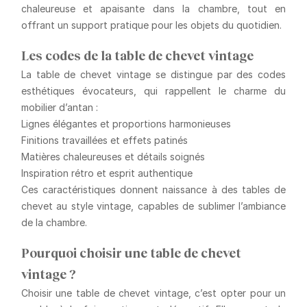
chaleureuse et apaisante dans la chambre, tout en
offrant un support pratique pour les objets du quotidien.
Les codes de la table de chevet vintage
La table de chevet vintage se distingue par des codes
esthétiques évocateurs, qui rappellent le charme du
mobilier d’antan :
Lignes élégantes et proportions harmonieuses
Finitions travaillées et effets patinés
Matières chaleureuses et détails soignés
Inspiration rétro et esprit authentique
Ces caractéristiques donnent naissance à des tables de
chevet au style vintage, capables de sublimer l’ambiance
de la chambre.
Pourquoi choisir une table de chevet
vintage ?
Choisir une table de chevet vintage, c’est opter pour un