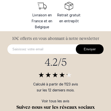
Livraison en
Retrait gratuit
France et en
en entrepôt
Belgique
10€ offerts en vous abonnant à notre newsletter
Envoyer
4.2/5
Calculé à partir de 1123 avis
sur les 12 derniers mois.
Voir tous les avis
Suivez-nous sur les réseaux sociaux