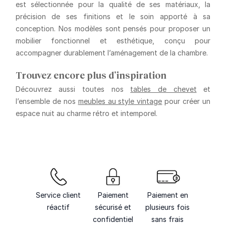
est sélectionnée pour la qualité de ses matériaux, la
précision de ses finitions et le soin apporté à sa
conception. Nos modèles sont pensés pour proposer un
mobilier fonctionnel et esthétique, conçu pour
accompagner durablement l’aménagement de la chambre.
Trouvez encore plus d’inspiration
Découvrez aussi toutes nos
tables de chevet
et
l’ensemble de nos
meubles au style vintage
pour créer un
espace nuit au charme rétro et intemporel.
Service client
Paiement
Paiement en
réactif
sécurisé et
plusieurs fois
confidentiel
sans frais