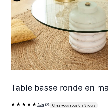
Table basse ronde en mar
Avis
(2)
Chez vous sous 6 à 8 jours