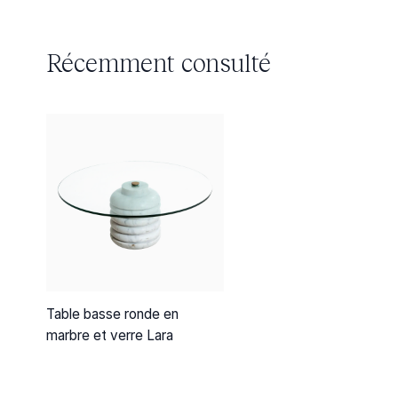
Récemment consulté
Table basse ronde en
marbre et verre Lara