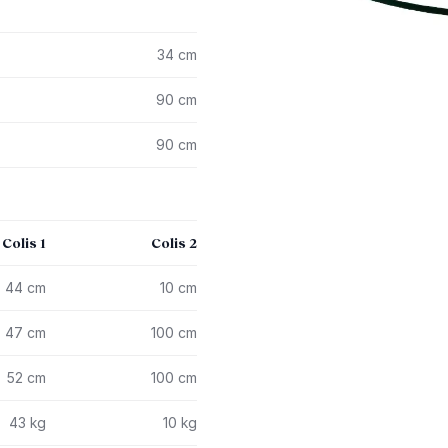
34 cm
90 cm
90 cm
Colis 1
Colis 2
44 cm
10 cm
47 cm
100 cm
52 cm
100 cm
43 kg
10 kg