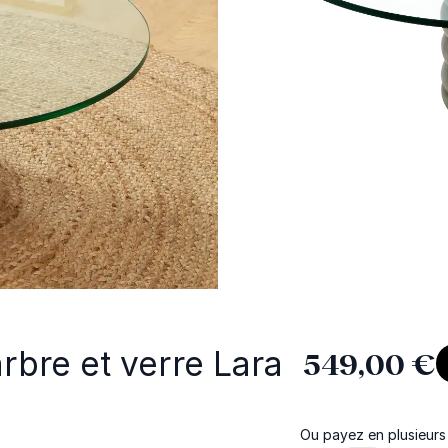
bre et verre Lara
549,00 €
Ou payez en plusieurs