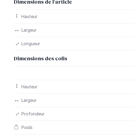
Dimensions de l'article
Hauteur
Largeur
Longueur
Dimensions des colis
Hauteur
Largeur
Profondeur
Poids