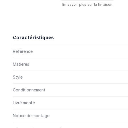
En savoir plus sur la livraison
Caractéristiques
Plus d’information
Référence
Matières
Style
Conditionnement
Livré monté
Notice de montage