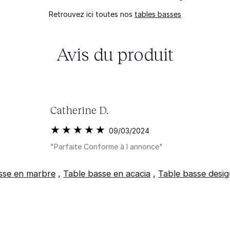
Retrouvez ici toutes nos
tables basses
Avis du produit
Catherine D.
09/03/2024
"Parfaite Conforme à l annonce"
sse en marbre
,
Table basse en acacia
,
Table basse desig