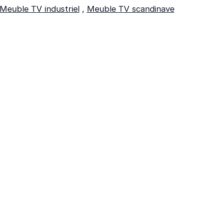
Meuble TV industriel
,
Meuble TV scandinave