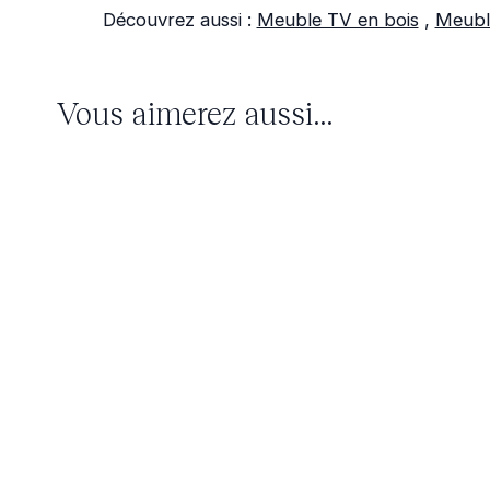
Découvrez aussi :
Meuble TV en bois
,
Meubl
Vous aimerez aussi...