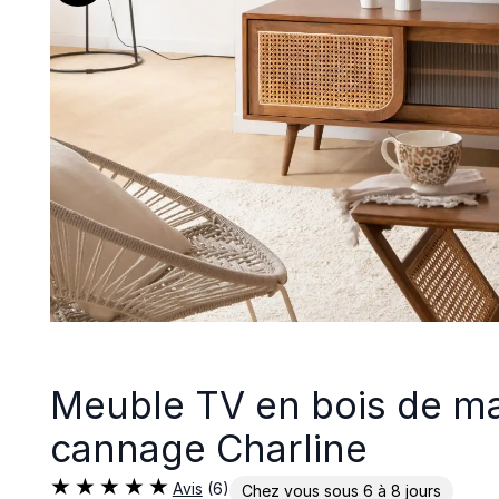
Meuble TV en bois de ma
cannage Charline
Avis
(6)
Chez vous sous 6 à 8 jours