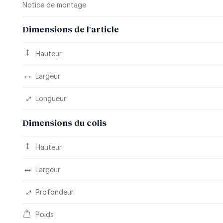
Notice de montage
Dimensions de l'article
Hauteur
Largeur
Longueur
Dimensions du colis
Hauteur
Largeur
Profondeur
Poids