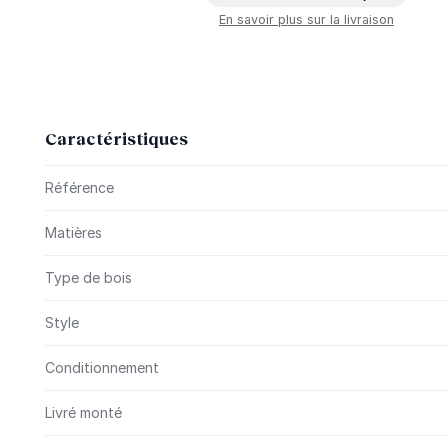
En savoir plus sur la livraison
Caractéristiques
Plus d’information
Référence
Matières
Type de bois
Style
Conditionnement
Livré monté