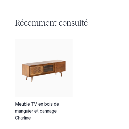
Récemment consulté
Meuble TV en bois de
manguier et cannage
Charline