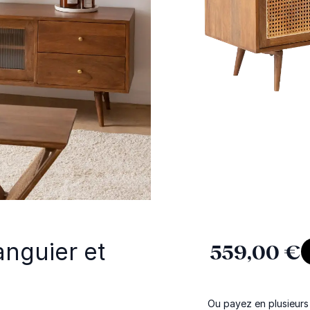
nguier et
559,00 €
Ou payez en plusieurs