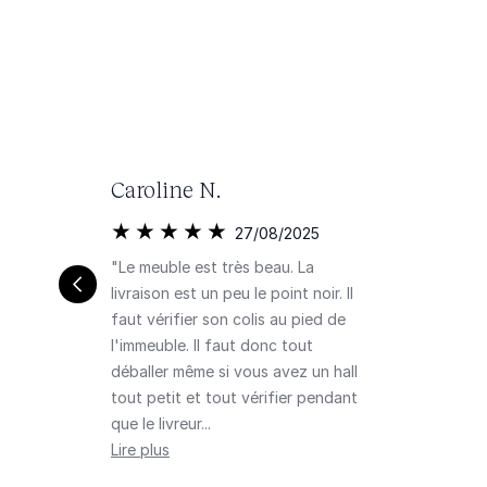
Caroline N.
27/08/2025
"Le meuble est très beau. La
livraison est un peu le point noir. Il
faut vérifier son colis au pied de
l'immeuble. Il faut donc tout
déballer même si vous avez un hall
tout petit et tout vérifier pendant
que le livreur...
Lire plus