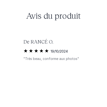
Avis du produit
De RANCÉ O.
19/10/2024
"Très beau, conforme aux photos"