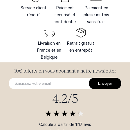
Service client
Paiement
Paiement en
réactif
sécurisé et
plusieurs fois
confidentiel
sans frais
Livraison en
Retrait gratuit
France et en
en entrepôt
Belgique
10€ offerts en vous abonnant à notre newsletter
Envoyer
4.2/5
Calculé à partir de 1117 avis