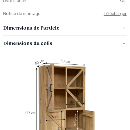
Livré monté
Oui
Notice de montage
Télécharger
Dimensions de l'article
Dimensions du colis