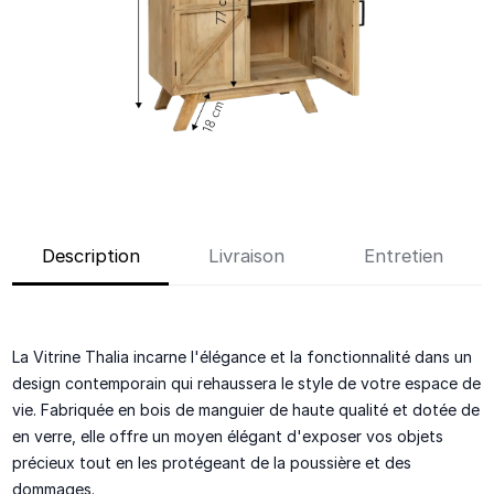
Description
Livraison
Entretien
La Vitrine Thalia incarne l'élégance et la fonctionnalité dans un
design contemporain qui rehaussera le style de votre espace de
vie. Fabriquée en bois de manguier de haute qualité et dotée de
en verre, elle offre un moyen élégant d'exposer vos objets
précieux tout en les protégeant de la poussière et des
dommages.