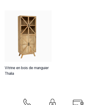
Vitrine en bois de manguier
Thalia