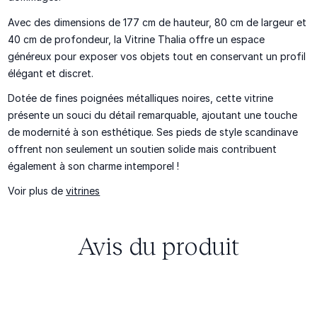
Avec des dimensions de 177 cm de hauteur, 80 cm de largeur et
40 cm de profondeur, la Vitrine Thalia offre un espace
généreux pour exposer vos objets tout en conservant un profil
élégant et discret.
Dotée de fines poignées métalliques noires, cette vitrine
présente un souci du détail remarquable, ajoutant une touche
de modernité à son esthétique. Ses pieds de style scandinave
offrent non seulement un soutien solide mais contribuent
également à son charme intemporel !
Voir plus de
vitrines
Avis du produit