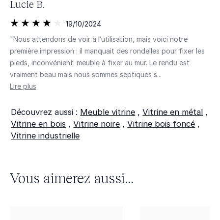
Lucie B.
19/10/2024
"Nous attendons de voir à l’utilisation, mais voici notre
première impression : il manquait des rondelles pour fixer les
pieds, inconvénient: meuble à fixer au mur. Le rendu est
vraiment beau mais nous sommes septiques s...
Lire plus
Découvrez aussi :
Meuble vitrine
,
Vitrine en métal
,
Vitrine en bois
,
Vitrine noire
,
Vitrine bois foncé
,
Vitrine industrielle
Vous aimerez aussi...