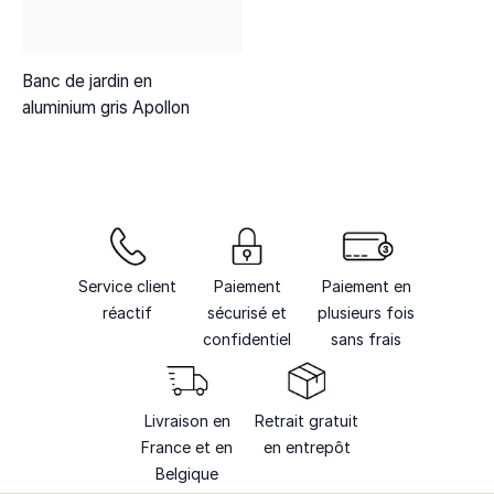
Banc de jardin en
aluminium gris Apollon
Service client
Paiement
Paiement en
réactif
sécurisé et
plusieurs fois
confidentiel
sans frais
Livraison en
Retrait gratuit
France et en
en entrepôt
Belgique