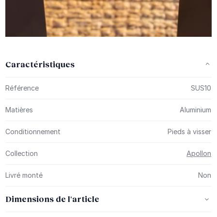
Caractéristiques
Plus d’information
Référence
SUS10
Matières
Aluminium
Conditionnement
Pieds à visser
Collection
Apollon
Livré monté
Non
Dimensions de l'article