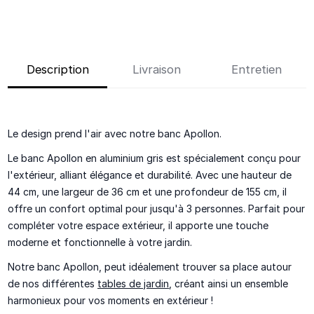
Description
Livraison
Entretien
Le design prend l'air avec notre banc Apollon.
Le banc Apollon en aluminium gris est spécialement conçu pour
l'extérieur, alliant élégance et durabilité. Avec une hauteur de
44 cm, une largeur de 36 cm et une profondeur de 155 cm, il
offre un confort optimal pour jusqu'à 3 personnes. Parfait pour
compléter votre espace extérieur, il apporte une touche
moderne et fonctionnelle à votre jardin.
Notre banc Apollon, peut idéalement trouver sa place autour
de nos différentes
tables de jardin
, créant ainsi un ensemble
harmonieux pour vos moments en extérieur !