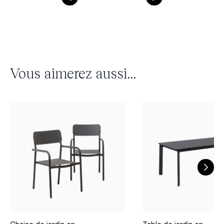
Vous aimerez aussi...