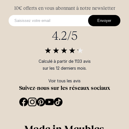
10€ offerts en vous abonnant à notre newsletter
Envoyer
4.2/5
Calculé à partir de 1133 avis
sur les 12 derniers mois.
Voir tous les avis
Suivez-nous sur les réseaux sociaux