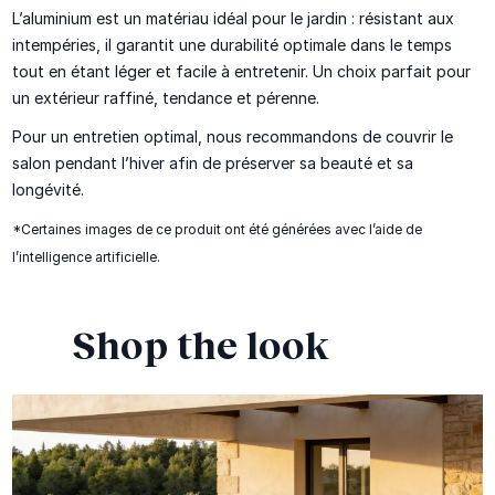
L’aluminium est un matériau idéal pour le jardin : résistant aux
intempéries, il garantit une durabilité optimale dans le temps
tout en étant léger et facile à entretenir. Un choix parfait pour
un extérieur raffiné, tendance et pérenne.
Pour un entretien optimal, nous recommandons de couvrir le
salon pendant l’hiver afin de préserver sa beauté et sa
longévité.
*Certaines images de ce produit ont été générées avec l’aide de
l’intelligence artificielle.
Shop the look