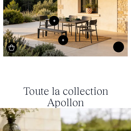
+
+
Toute la collection
Apollon