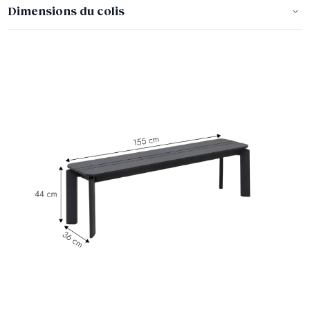
Dimensions du colis