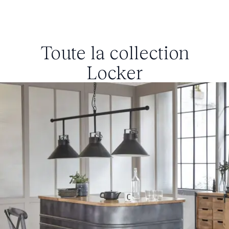
Toute la collection
Locker