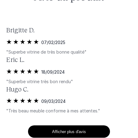
Brigitte D.
07/02/2025
"Superbe vitrine de très bonne qualité"
Eric L.
18/09/2024
"Superbe vitrine très bon rendu"
Hugo C.
09/03/2024
"Très beau meuble conforme à mes attentes."
Afficher plus d'avis