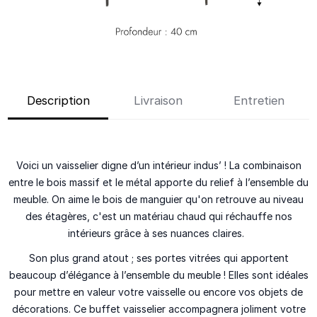
Description
Livraison
Entretien
Voici un vaisselier digne d’un intérieur indus’ ! La combinaison
entre le bois massif et le métal apporte du relief à l’ensemble du
meuble. On aime
le bois de manguier
qu'on retrouve au niveau
des étagères, c'est un matériau chaud qui réchauffe nos
intérieurs grâce à ses nuances claires.
Son plus grand atout ;
ses portes vitrées
qui apportent
beaucoup d’élégance à l’ensemble du meuble ! Elles sont idéales
pour mettre en valeur votre vaisselle ou encore vos objets de
décorations. Ce buffet vaisselier accompagnera joliment votre