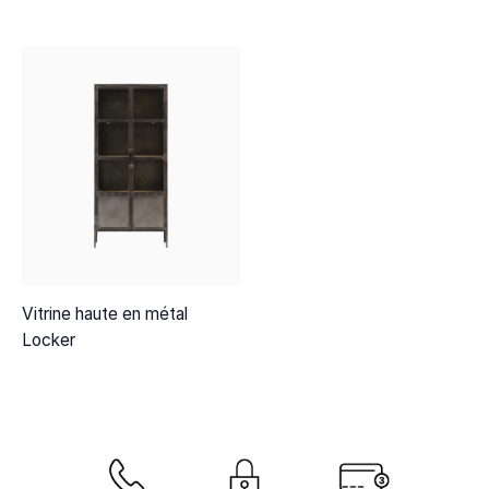
Vitrine haute en métal
Locker