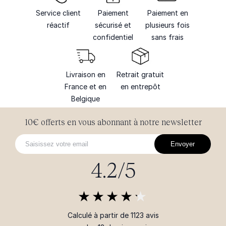
Service client
Paiement
Paiement en
réactif
sécurisé et
plusieurs fois
confidentiel
sans frais
Livraison en
Retrait gratuit
France et en
en entrepôt
Belgique
10€ offerts en vous abonnant à notre newsletter
Envoyer
4.2/5
Calculé à partir de 1123 avis