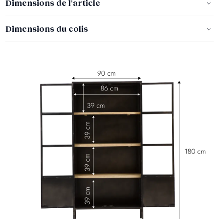
Dimensions de l'article
Dimensions du colis