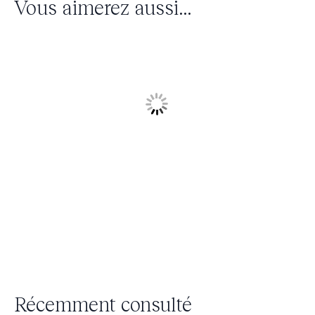
Vous aimerez aussi...
Récemment consulté